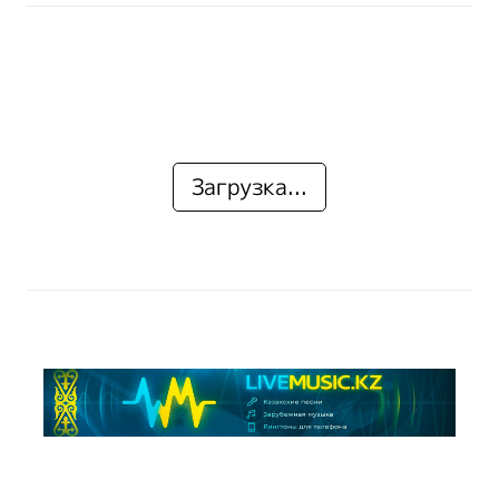
Загрузка...