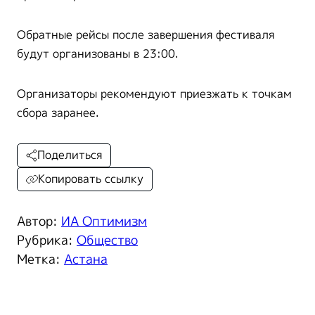
Обратные рейсы после завершения фестиваля
будут организованы в 23:00.
Организаторы рекомендуют приезжать к точкам
сбора заранее.
Поделиться
Копировать ссылку
Автор:
ИА Оптимизм
Рубрика:
Общество
Метка:
Астана