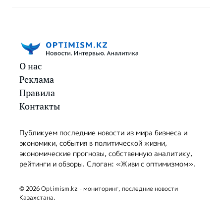
О нас
Реклама
Правила
Контакты
Публикуем последние новости из мира бизнеса и
экономики, события в политической жизни,
экономические прогнозы, собственную аналитику,
рейтинги и обзоры. Слоган: «Живи с оптимизмом».
© 2026 Optimism.kz - мониторинг, последние новости
Казахстана.