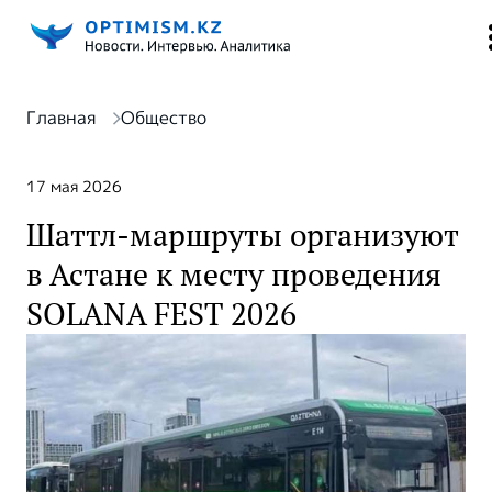
Главная
Общество
17 мая 2026
Шаттл-маршруты организуют
в Астане к месту проведения
SOLANA FEST 2026