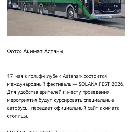
Фото: Акимат Астаны
17 мая в гольф-клубе «Astana» состоится
международный фестиваль — SOLANA FEST 2026.
Для удобства зрителей к месту проведения
мероприятия будут курсировать специальные
автобусы, передает официальный сайт акимата
столицы.