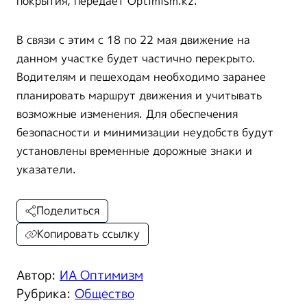
покрытия, передает Optimism.kz.
В связи с этим с 18 по 22 мая движение на
данном участке будет частично перекрыто.
Водителям и пешеходам необходимо заранее
планировать маршрут движения и учитывать
возможные изменения. Для обеспечения
безопасности и минимизации неудобств будут
установлены временные дорожные знаки и
указатели.
Поделиться
Копировать ссылку
Автор:
ИА Оптимизм
Рубрика:
Общество