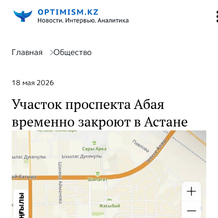
Главная
Общество
18 мая 2026
Участок проспекта Абая
временно закроют в Астане