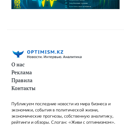
О нас
Реклама
Правила
Контакты
Публикуем последние новости из мира бизнеса и
экономики, события в политической жизни,
экономические прогнозы, собственную аналитику,
рейтинги и обзоры. Слоган: «Живи с оптимизмом».