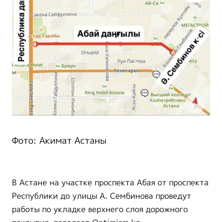
Фото: Акимат Астаны
В Астане на участке проспекта Абая от проспекта
Республики до улицы А. Сембинова проведут
работы по укладке верхнего слоя дорожного