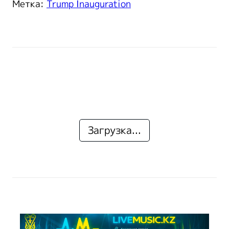
Метка:
Trump Inauguration
Загрузка...