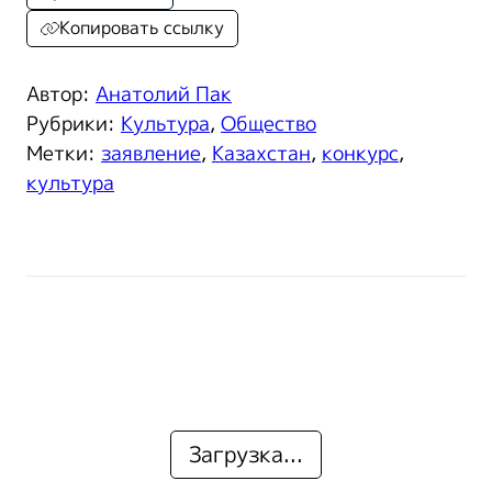
Копировать ссылку
Автор:
Анатолий Пак
Рубрики:
Культура
,
Общество
Метки:
заявление
,
Казахстан
,
конкурс
,
культура
Загрузка...