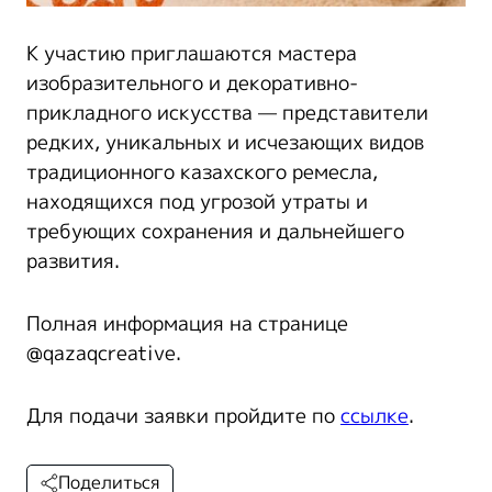
К участию приглашаются мастера
изобразительного и декоративно-
прикладного искусства — представители
редких, уникальных и исчезающих видов
традиционного казахского ремесла,
находящихся под угрозой утраты и
требующих сохранения и дальнейшего
развития.
Полная информация на странице
@qazaqcreative.
Для подачи заявки пройдите по
ссылке
.
Поделиться