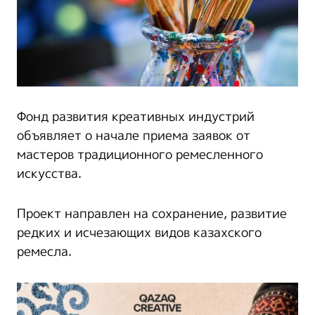
Фонд развития креативных индустрий
объявляет о начале приема заявок от
мастеров традиционного ремесленного
искусства.
Проект направлен на сохранение, развитие
редких и исчезающих видов казахского
ремесла.