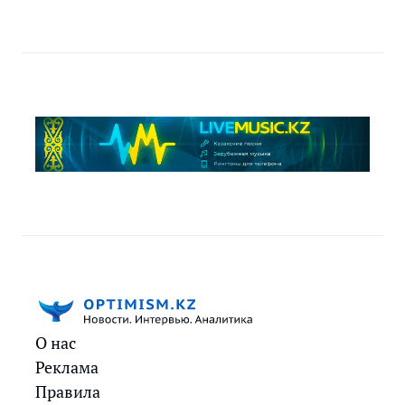
О нас
Реклама
Правила