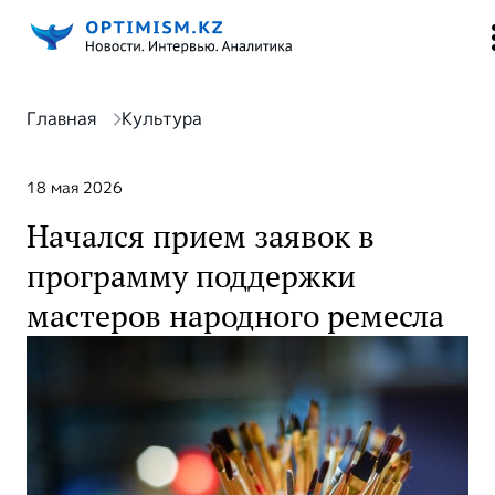
Главная
Культура
18 мая 2026
Начался прием заявок в
программу поддержки
мастеров народного ремесла