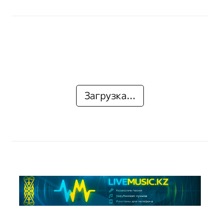
Загрузка...