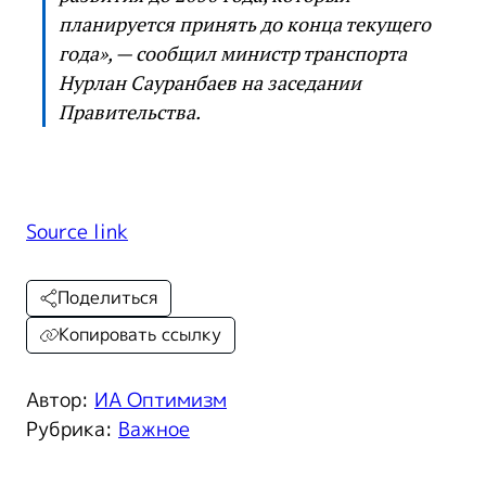
планируется принять до конца текущего
года», — сообщил министр транспорта
Нурлан Сауранбаев на заседании
Правительства.
Source link
Поделиться
Копировать ссылку
Автор:
ИА Оптимизм
Рубрика:
Важное