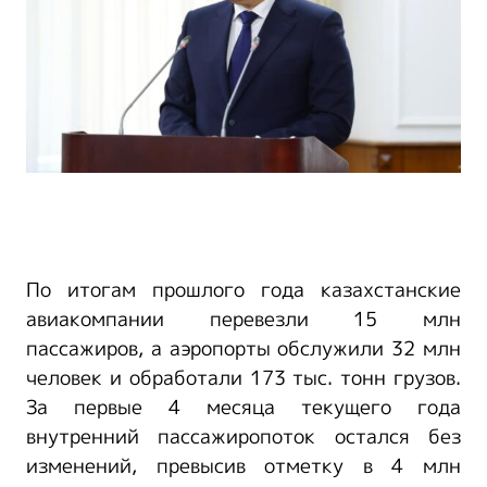
По итогам прошлого года казахстанские
авиакомпании перевезли 15 млн
пассажиров, а аэропорты обслужили 32 млн
человек и обработали 173 тыс. тонн грузов.
За первые 4 месяца текущего года
внутренний пассажиропоток остался без
изменений, превысив отметку в 4 млн