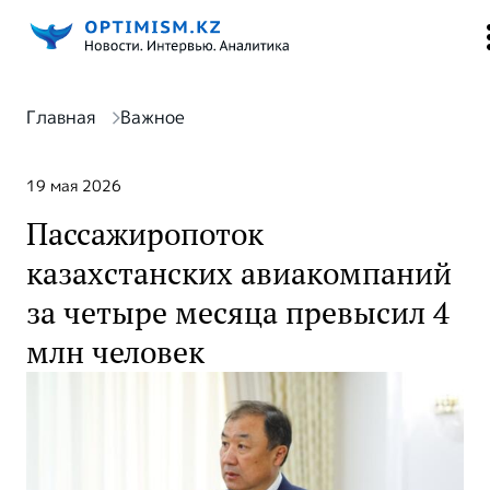
Главная
Важное
19 мая 2026
Пассажиропоток
казахстанских авиакомпаний
за четыре месяца превысил 4
млн человек