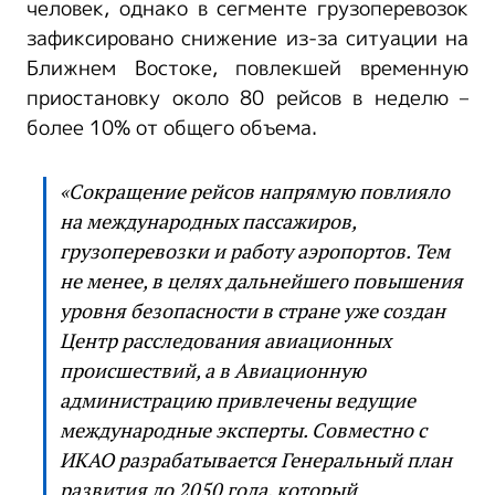
человек, однако в сегменте грузоперевозок
зафиксировано снижение из-за ситуации на
Ближнем Востоке, повлекшей временную
приостановку около 80 рейсов в неделю –
более 10% от общего объема.
«Сокращение рейсов напрямую повлияло
на международных пассажиров,
грузоперевозки и работу аэропортов. Тем
не менее, в целях дальнейшего повышения
уровня безопасности в стране уже создан
Центр расследования авиационных
происшествий, а в Авиационную
администрацию привлечены ведущие
международные эксперты. Совместно с
ИКАО разрабатывается Генеральный план
развития до 2050 года, который