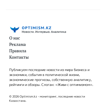
О нас
Реклама
Правила
Контакты
Публикуем последние новости из мира бизнеса и
экономики, события в политической жизни,
экономические прогнозы, собственную аналитику,
рейтинги и обзоры. Слоган: «Живи с оптимизмом».
© 2026 Optimism.kz - мониторинг, последние новости
Казахстана.