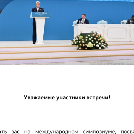
Уважаемые участники встречи!
вать вас на международном симпозиуме, посв