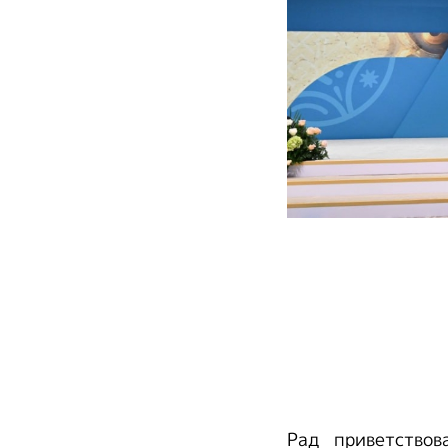
Рад приветство