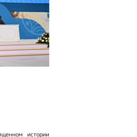
ященном истории