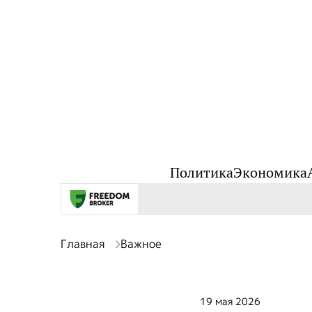
Политика
Экономика
Главная
Важное
19 мая 2026