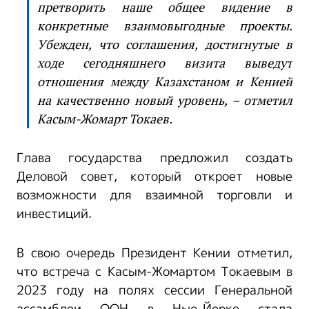
претворить наше общее видение в
конкретные взаимовыгодные проекты.
Убежден, что соглашения, достигнутые в
ходе сегодняшнего визита выведут
отношения между Казахстаном и Кенией
на качественно новый уровень, – отметил
Касым-Жомарт Токаев.
Глава государства предложил создать
Деловой совет, который откроет новые
возможности для взаимной торговли и
инвестиций.
В свою очередь Президент Кении отметил,
что встреча с Касым-Жомартом Токаевым в
2023 году на полях сессии Генеральной
ассамблеи ООН в Нью-Йорке стала