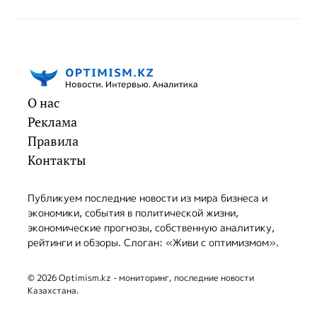
О нас
Реклама
Правила
Контакты
Публикуем последние новости из мира бизнеса и
экономики, события в политической жизни,
экономические прогнозы, собственную аналитику,
рейтинги и обзоры. Слоган: «Живи с оптимизмом».
© 2026 Optimism.kz - мониторинг, последние новости
Казахстана.