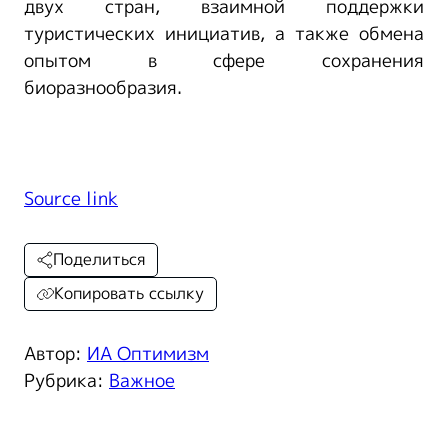
двух стран, взаимной поддержки
туристических инициатив, а также обмена
опытом в сфере сохранения
биоразнообразия.
Source link
Поделиться
Копировать ссылку
Автор:
ИА Оптимизм
Рубрика:
Важное