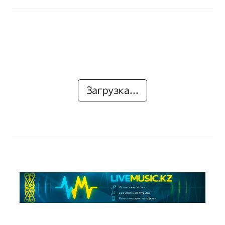
Загрузка...