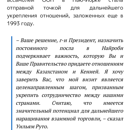
отправной точкой для дальнейшего
укрепления отношений, заложенных еще в
1993 году.
– Ваше решение, г-н Президент, назначить
постоянного посла в Найроби
подчеркивает важность, которую Вы и
Ваше Правительство придаете отношениям
между Казахстаном и Кенией. Я хочу
заверить Вас, что мой визит является
целенаправленным шагом, призванным
укрепить сотрудничество между нашими
странами. Считаю, что имеется
значительный потенциал для дальнейшего
наращивания взаимной торговли, – сказал
Уильям Руто.