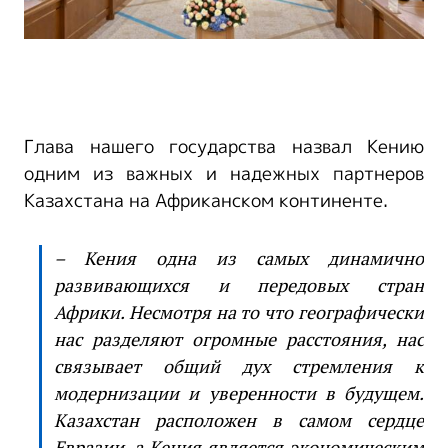
Глава нашего государства назвал Кению
одним из важных и надежных партнеров
Казахстана на Африканском континенте.
– Кения одна из самых динамично
развивающихся и передовых стран
Африки. Несмотря на то что географически
нас разделяют огромные расстояния, нас
связывает общий дух стремления к
модернизации и уверенности в будущем.
Казахстан расположен в самом сердце
Евразии, а Кения является экономическим