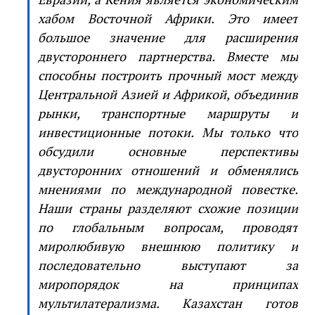
хабом Восточной Африки. Это имеет
большое значение для расширения
двустороннего партнерства. Вместе мы
способны построить прочный мост между
Центральной Азией и Африкой, объединив
рынки, транспортные маршруты и
инвестиционные потоки. Мы только что
обсудили основные перспективы
двусторонних отношений и обменялись
мнениями по международной повестке.
Наши страны разделяют схожие позиции
по глобальным вопросам, проводят
миролюбивую внешнюю политику и
последовательно выступают за
миропорядок на принципах
мультилатерализма. Казахстан готов