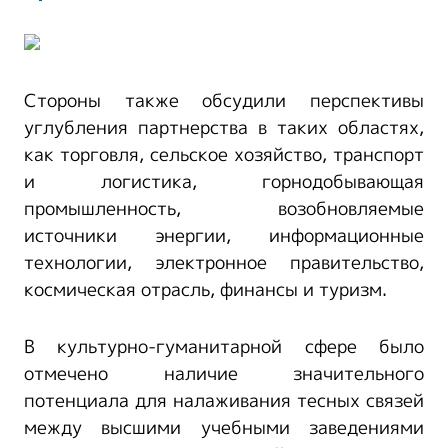
Стороны также обсудили перспективы
углубления партнерства в таких областях,
как торговля, сельское хозяйство, транспорт
и логистика, горнодобывающая
промышленность, возобновляемые
источники энергии, информационные
технологии, электронное правительство,
космическая отрасль, финансы и туризм.
В культурно-гуманитарной сфере было
отмечено наличие значительного
потенциала для налаживания тесных связей
между высшими учебными заведениями