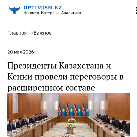
Главная
Важное
20 мая 2026
Президенты Казахстана и
Кении провели переговоры в
расширенном составе