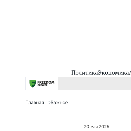
Политика
Экономика
Главная
Важное
20 мая 2026