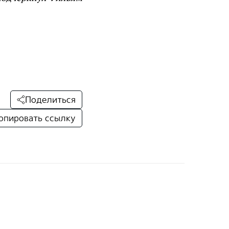
Поделиться
опировать ссылку