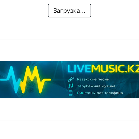
Загрузка...