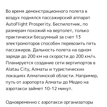
Во время демонстрационного полета в
воздух поднялся пассажирский аппарат
AutoFlight Prosperity. Беспилотник, по
размерам похожий на вертолет, только
практически бесшумный за счет 13
электромоторов способен перевозить пять
пассажиров. Дальность полета на одном
заряде до 200 км на скорости до 200 км/ч.
Планируется создание сети вертипортов в
Alatau City, Алматы и туристических
локациях Алматинской области. Например,
путь от аэропорта Алматы до Медео на
аэротакси займет 10-12 минут.
Одновременно с аэротакси организаторы