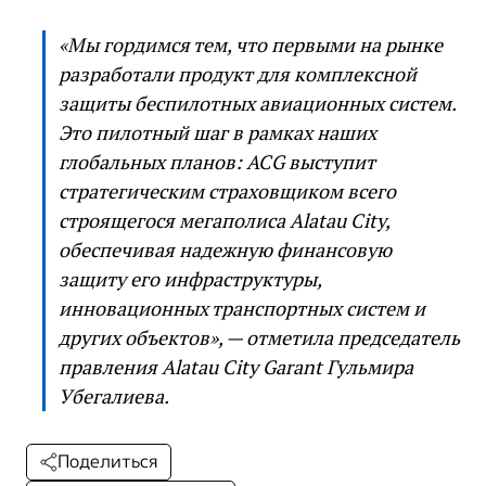
«Мы гордимся тем, что первыми на рынке
разработали продукт для комплексной
защиты беспилотных авиационных систем.
Это пилотный шаг в рамках наших
глобальных планов: ACG выступит
стратегическим страховщиком всего
строящегося мегаполиса Alatau City,
обеспечивая надежную финансовую
защиту его инфраструктуры,
инновационных транспортных систем и
других объектов», — отметила председатель
правления Alatau City Garant Гульмира
Убегалиева.
Поделиться