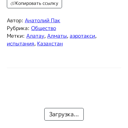
Копировать ссылку
Автор:
Анатолий Пак
Рубрика:
Общество
Метки:
Алатау
,
Алматы
,
аэротакси
,
испытания
,
Казахстан
Загрузка...