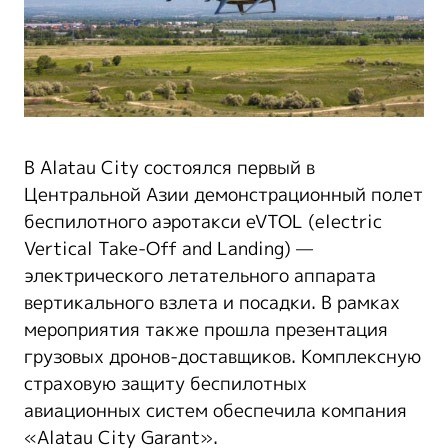
В Alatau City состоялся первый в
Центральной Азии демонстрационный полет
беспилотного аэротакси eVTOL (electric
Vertical Take-Off and Landing) —
электрического летательного аппарата
вертикального взлета и посадки. В рамках
мероприятия также прошла презентация
грузовых дронов-доставщиков. Комплексную
страховую защиту беспилотных
авиационных систем обеспечила компания
«Alatau City Garant».