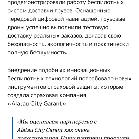
продемонстрировали работу беспилотных
систем доставки грузов. Оснащенные
передовой цифровой навигацией, грузовые
дроны успешно выполнили тестовую
доставку реальных заказов, доказав свою
безопасность, экологичность и практически
полную бесшумность.
Внедрение подобных инновационных
беспилотных технологий потребовало новых
инструментов страховой защиты, которые
создала страховая компания
«Alatau City Garant».
«Мы оцениваем партнерство с
Alatau City Garant как очень
положительное. Наши партнеры проявили