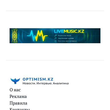
О нас
Реклама
Правила
Контакты