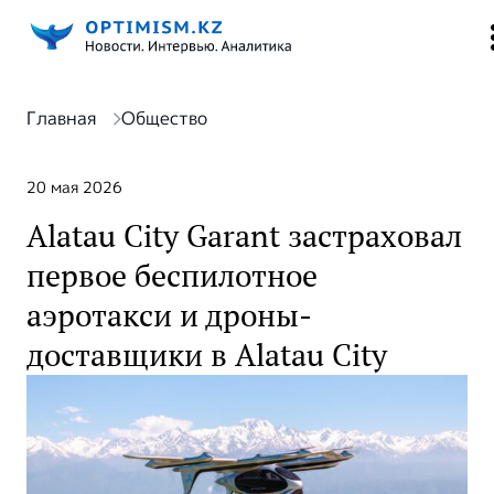
Главная
Общество
20 мая 2026
Alatau City Garant застраховал
первое беспилотное
аэротакси и дроны-
доставщики в Alatau City