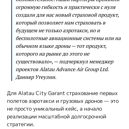
огромную гибкость и практически с нуля
создали для нас новый страховой продукт,
который позволяет нам страховать в
будущем не только аэротакси, но и
беспилотные авиационные системы или на
обычном языке дроны — тот продукт,
которого на рынке до этого не
существовало», — подчеркнул менеджер
проектов Alatau Advance Air Group Ltd.
Данияр Утеулин.
Для Alatau City Garant страхование первых
полетов аэротакси и грузовых дронов — это
не просто уникальный кейс, а начало
реализации масштабной долгосрочной
стратегии.