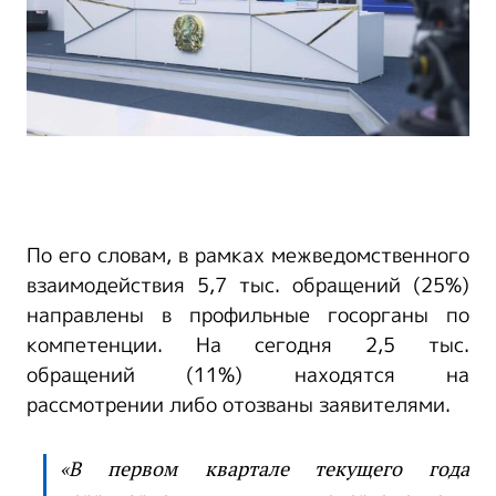
По его словам, в рамках межведомственного
взаимодействия 5,7 тыс. обращений (25%)
направлены в профильные госорганы по
компетенции. На сегодня 2,5 тыс.
обращений (11%) находятся на
рассмотрении либо отозваны заявителями.
«В первом квартале текущего года