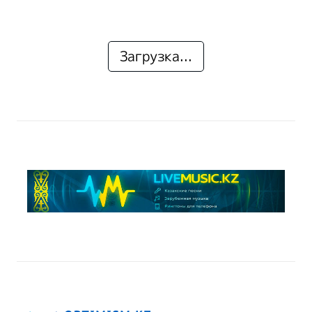
Загрузка...