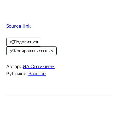
Source link
Поделиться
Копировать ссылку
Автор:
ИА Оптимизм
Рубрика:
Важное