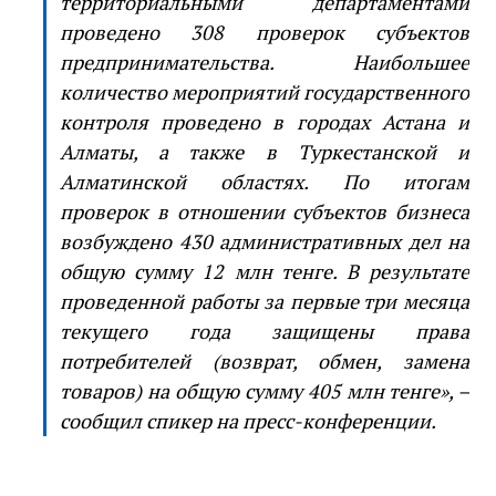
территориальными департаментами
проведено 308 проверок субъектов
предпринимательства. Наибольшее
количество мероприятий государственного
контроля проведено в городах Астана и
Алматы, а также в Туркестанской и
Алматинской областях. По итогам
проверок в отношении субъектов бизнеса
возбуждено 430 административных дел на
общую сумму 12 млн тенге. В результате
проведенной работы за первые три месяца
текущего года защищены права
потребителей (возврат, обмен, замена
товаров) на общую сумму 405 млн тенге», –
сообщил спикер на пресс-конференции.