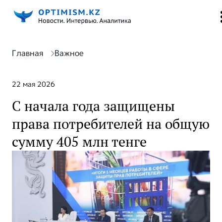
Главная
Важное
22 мая 2026
С начала года защищены
права потребителей на общую
сумму 405 млн тенге