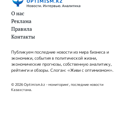
О нас
Реклама
Правила
Контакты
Публикуем последние новости из мира бизнеса и
экономики, события в политической жизни,
экономические прогнозы, собственную аналитику,
рейтинги и обзоры. Слоган: «Живи с оптимизмом».
© 2026 Optimism.kz - мониторинг, последние новости
Казахстана.