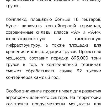
грузов.
Комплекс, площадью больше 18 гектаров,
будет включать контейнерный терминал,
современные склады класса «A» и «A+»,
железнодорожную и таможенную
инфраструктуру, а также площадки для
хранения и консолидации грузов. Проектная
мощность составит порядка 895.000 тонн
грузов в год, а контейнерный терминал
сможет обрабатывать свыше 32 тысячи
контейнеров каждый год.
Особое значение проект имеет для развития
агропромышленного сектора. На территории
комплекса предусмотрены мощности для