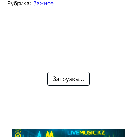
Рубрика:
Важное
Загрузка...