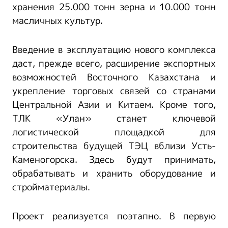
хранения 25.000 тонн зерна и 10.000 тонн
масличных культур.
Введение в эксплуатацию нового комплекса
даст, прежде всего, расширение экспортных
возможностей Восточного Казахстана и
укрепление торговых связей со странами
Центральной Азии и Китаем. Кроме того,
ТЛК «Улан» станет ключевой
логистической площадкой для
строительства будущей ТЭЦ вблизи Усть-
Каменогорска. Здесь будут принимать,
обрабатывать и хранить оборудование и
стройматериалы.
Проект реализуется поэтапно. В первую