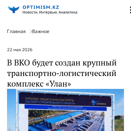
Главная
Важное
22 мая 2026
В ВКО будет создан крупный
транспортно-логистический
комплекс «Улан»