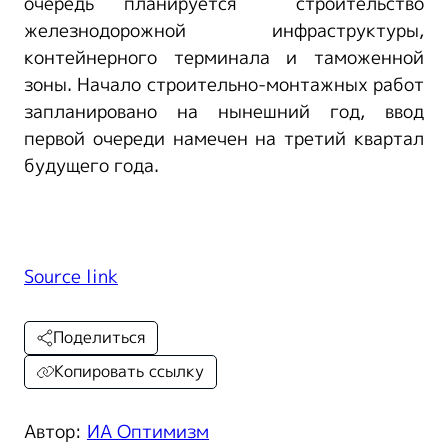
очередь планируется строительство
железнодорожной инфраструктуры,
контейнерного терминала и таможенной
зоны. Начало строительно-монтажных работ
запланировано на нынешний год, ввод
первой очереди намечен на третий квартал
будущего года.
Source link
Поделиться
Копировать ссылку
Автор:
ИА Оптимизм