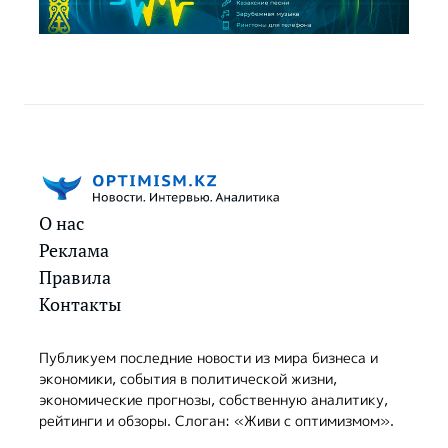
О нас
Реклама
Правила
Контакты
Публикуем последние новости из мира бизнеса и
экономики, события в политической жизни,
экономические прогнозы, собственную аналитику,
рейтинги и обзоры. Слоган: «Живи с оптимизмом».