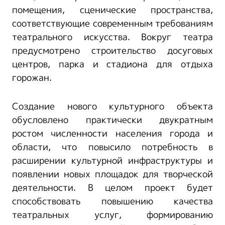
помещения, сценические пространства,
соответствующие современным требованиям
театрального искусства. Вокруг театра
предусмотрено строительство досуговых
центров, парка и стадиона для отдыха
горожан.
Создание нового культурного объекта
обусловлено практически двукратным
ростом численности населения города и
области, что повысило потребность в
расширении культурной инфраструктуры и
появлении новых площадок для творческой
деятельности. В целом проект будет
способствовать повышению качества
театральных услуг, формированию