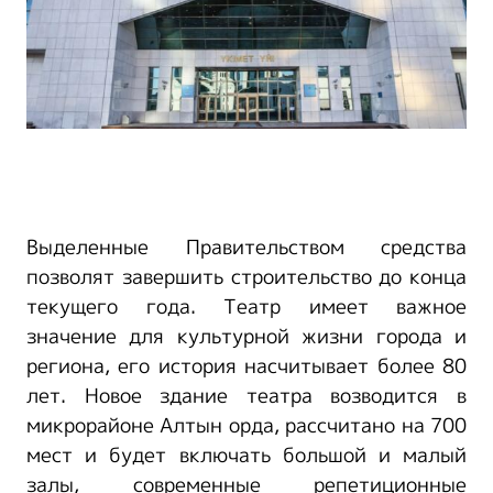
Выделенные Правительством средства
позволят завершить строительство до конца
текущего года. Театр имеет важное
значение для культурной жизни города и
региона, его история насчитывает более 80
лет. Новое здание театра возводится в
микрорайоне Алтын орда, рассчитано на 700
мест и будет включать большой и малый
залы, современные репетиционные