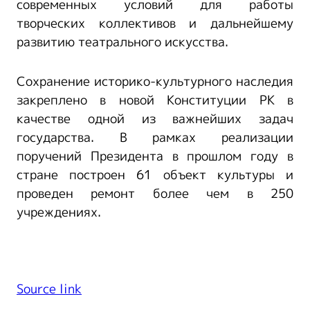
современных условий для работы
творческих коллективов и дальнейшему
развитию театрального искусства.
Сохранение историко-культурного наследия
закреплено в новой Конституции РК в
качестве одной из важнейших задач
государства. В рамках реализации
поручений Президента в прошлом году в
стране построен 61 объект культуры и
проведен ремонт более чем в 250
учреждениях.
Source link