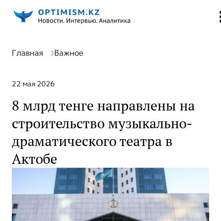
Главная
Важное
22 мая 2026
8 млрд тенге направлены на
строительство музыкально-
драматического театра в
Актобе