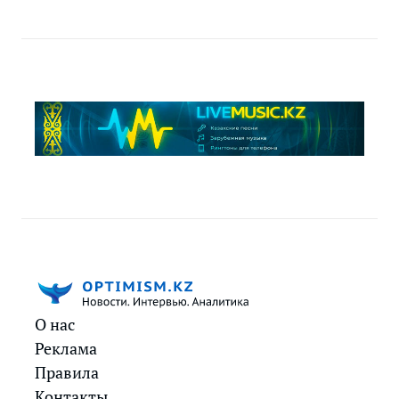
О нас
Реклама
Правила
Контакты