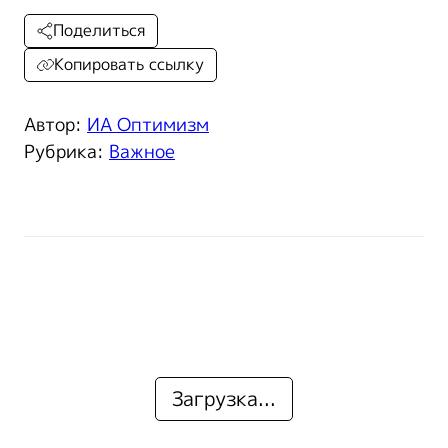
Поделиться
Копировать ссылку
Автор:
ИА Оптимизм
Рубрика:
Важное
Загрузка...