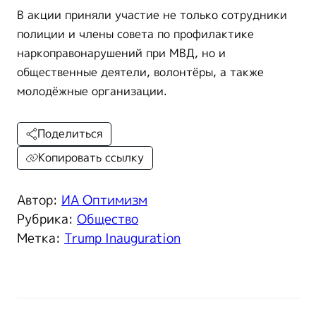
В акции приняли участие не только сотрудники
полиции и члены совета по профилактике
наркоправонарушений при МВД, но и
общественные деятели, волонтёры, а также
молодёжные организации.
Поделиться
Копировать ссылку
Автор:
ИА Оптимизм
Рубрика:
Общество
Метка:
Trump Inauguration