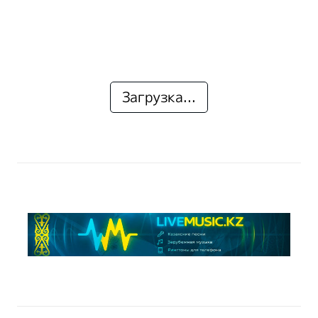
Загрузка...