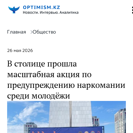
Главная
Общество
26 мая 2026
В столице прошла
масштабная акция по
предупреждению наркомании
среди молодёжи