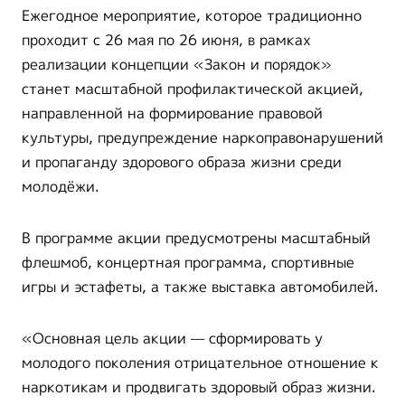
Ежегодное мероприятие, которое традиционно
проходит с 26 мая по 26 июня, в рамках
реализации концепции «Закон и порядок»
станет масштабной профилактической акцией,
направленной на формирование правовой
культуры, предупреждение наркоправонарушений
и пропаганду здорового образа жизни среди
молодёжи.
В программе акции предусмотрены масштабный
флешмоб, концертная программа, спортивные
игры и эстафеты, а также выставка автомобилей.
«Основная цель акции — сформировать у
молодого поколения отрицательное отношение к
наркотикам и продвигать здоровый образ жизни.