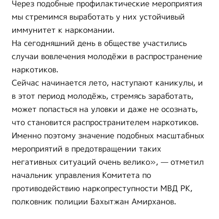
Через подобные профилактические мероприятия
мы стремимся выработать у них устойчивый
иммунитет к наркомании.
На сегодняшний день в обществе участились
случаи вовлечения молодёжи в распространение
наркотиков.
Сейчас начинается лето, наступают каникулы, и
в этот период молодёжь, стремясь заработать,
может попасться на уловки и даже не осознать,
что становится распространителем наркотиков.
Именно поэтому значение подобных масштабных
мероприятий в предотвращении таких
негативных ситуаций очень велико», — отметил
начальник управления Комитета по
противодействию наркопреступности МВД РК,
полковник полиции Бахытжан Амирханов.