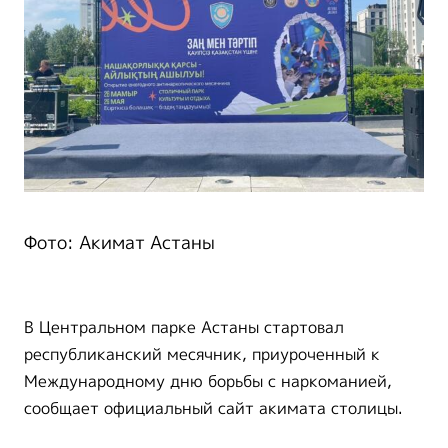
Фото: Акимат Астаны
В Центральном парке Астаны стартовал
республиканский месячник, приуроченный к
Международному дню борьбы с наркоманией,
сообщает официальный сайт акимата столицы.