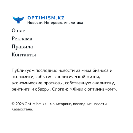
О нас
Реклама
Правила
Контакты
Публикуем последние новости из мира бизнеса и
экономики, события в политической жизни,
экономические прогнозы, собственную аналитику,
рейтинги и обзоры. Слоган: «Живи с оптимизмом».
© 2026 Optimism.kz - мониторинг, последние новости
Казахстана.