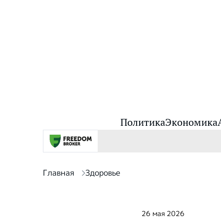
Политика
Экономика
Главная
Здоровье
26 мая 2026