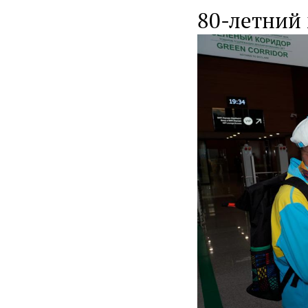
80-летний