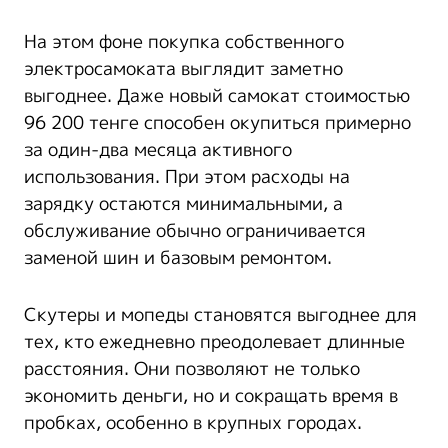
На этом фоне покупка собственного
электросамоката выглядит заметно
выгоднее. Даже новый самокат стоимостью
96 200 тенге способен окупиться примерно
за один-два месяца активного
использования. При этом расходы на
зарядку остаются минимальными, а
обслуживание обычно ограничивается
заменой шин и базовым ремонтом.
Скутеры и мопеды становятся выгоднее для
тех, кто ежедневно преодолевает длинные
расстояния. Они позволяют не только
экономить деньги, но и сокращать время в
пробках, особенно в крупных городах.