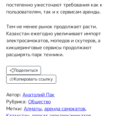
постепенно ужесточают требования как к
пользователям, так и к сервисам аренды.
Тем не менее рынок продолжает расти.
Казахстан ежегодно увеличивает импорт
электросамокатов, мопедов и скутеров, а
кикшеринговые сервисы продолжают
расширять парк техники.
Поделиться
Копировать ссылку
Автор:
Анатолий Пак
Рубрика:
Общество
Метки:
Алматы
,
аренда самокатов
,
Казахстан
,
прокат электросамокатов
,