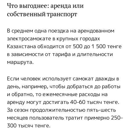
Что выгоднее: аренда или
собственный транспорт
В среднем одна поездка на арендованном
электросамокате в крупных городах
Казахстана обходится от 500 до 1 500 тенге
в зависимости от тарифа и длительности
маршрута.
Если человек использует самокат дважды в
день, например, чтобы добраться до работы
и обратно, то ежемесячные расходы на
аренду могут достигать 40–60 тысяч тенге.
За сезон продолжительностью пять-шесть
месяцев пользователь тратит примерно 250–
300 тысяч тенге.