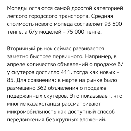
Мопеды остаются самой дорогой категорией
легкого городского транспорта. Средняя
стоимость нового мопеда составляет 93 500
тенге, а б/у моделей – 75 000 тенге.
Вторичный рынок сейчас развивается
заметно быстрее первичного. Например, в
апреле количество объявлений о продаже б/
у скутеров достигло 411, тогда как новых –
85. Для сравнения: в марте на рынке было
размещено 362 объявления о продаже
подержанных скутеров. Это показывает, что
многие казахстанцы рассматривают
микромобильность как доступный способ
передвижения без крупных вложений.