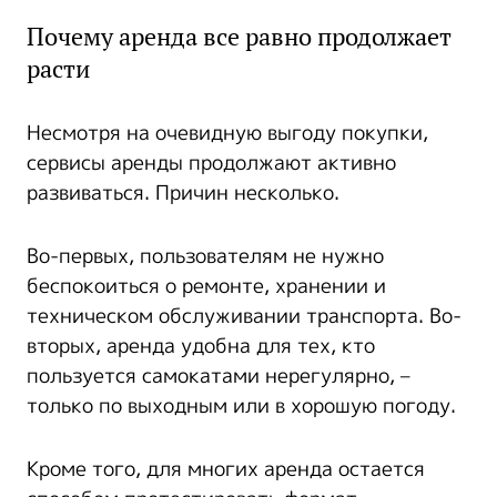
Почему аренда все равно продолжает
расти
Несмотря на очевидную выгоду покупки,
сервисы аренды продолжают активно
развиваться. Причин несколько.
Во-первых, пользователям не нужно
беспокоиться о ремонте, хранении и
техническом обслуживании транспорта. Во-
вторых, аренда удобна для тех, кто
пользуется самокатами нерегулярно, –
только по выходным или в хорошую погоду.
Кроме того, для многих аренда остается