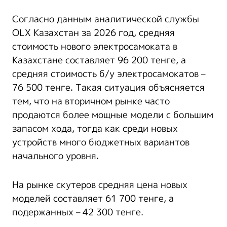
Согласно данным аналитической службы
OLX Казахстан за 2026 год, средняя
стоимость нового электросамоката в
Казахстане составляет 96 200 тенге, а
средняя стоимость б/у электросамокатов –
76 500 тенге. Такая ситуация объясняется
тем, что на вторичном рынке часто
продаются более мощные модели с большим
запасом хода, тогда как среди новых
устройств много бюджетных вариантов
начального уровня.
На рынке скутеров средняя цена новых
моделей составляет 61 700 тенге, а
подержанных – 42 300 тенге.