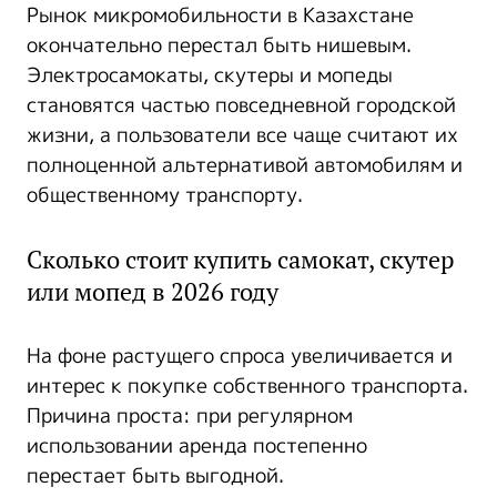
Рынок микромобильности в Казахстане
окончательно перестал быть нишевым.
Электросамокаты, скутеры и мопеды
становятся частью повседневной городской
жизни, а пользователи все чаще считают их
полноценной альтернативой автомобилям и
общественному транспорту.
Сколько стоит купить самокат, скутер
или мопед в 2026 году
На фоне растущего спроса увеличивается и
интерес к покупке собственного транспорта.
Причина проста: при регулярном
использовании аренда постепенно
перестает быть выгодной.