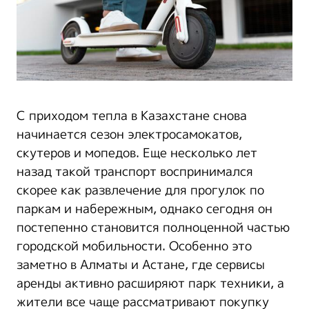
С приходом тепла в Казахстане снова
начинается сезон электросамокатов,
скутеров и мопедов. Еще несколько лет
назад такой транспорт воспринимался
скорее как развлечение для прогулок по
паркам и набережным, однако сегодня он
постепенно становится полноценной частью
городской мобильности. Особенно это
заметно в Алматы и Астане, где сервисы
аренды активно расширяют парк техники, а
жители все чаще рассматривают покупку