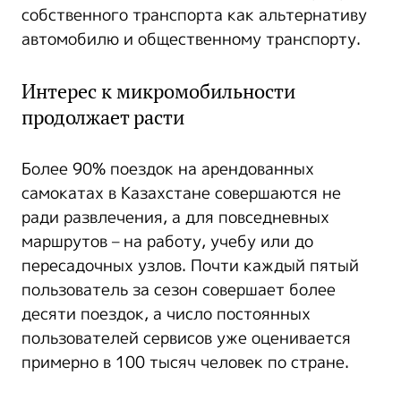
собственного транспорта как альтернативу
автомобилю и общественному транспорту.
Интерес к микромобильности
продолжает расти
Более 90% поездок на арендованных
самокатах в Казахстане совершаются не
ради развлечения, а для повседневных
маршрутов – на работу, учебу или до
пересадочных узлов. Почти каждый пятый
пользователь за сезон совершает более
десяти поездок, а число постоянных
пользователей сервисов уже оценивается
примерно в 100 тысяч человек по стране.