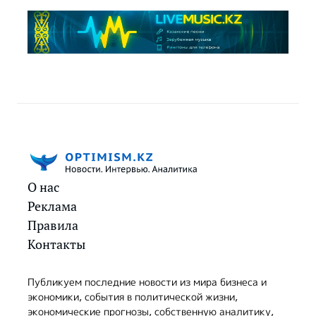
О нас
Реклама
Правила
Контакты
Публикуем последние новости из мира бизнеса и
экономики, события в политической жизни,
экономические прогнозы, собственную аналитику,