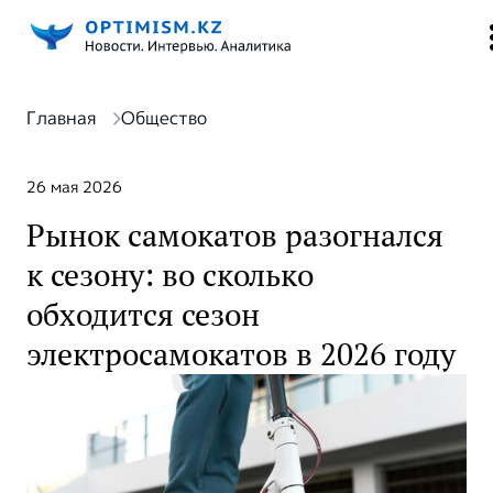
Главная
Общество
26 мая 2026
Рынок самокатов разогнался
к сезону: во сколько
обходится сезон
электросамокатов в 2026 году