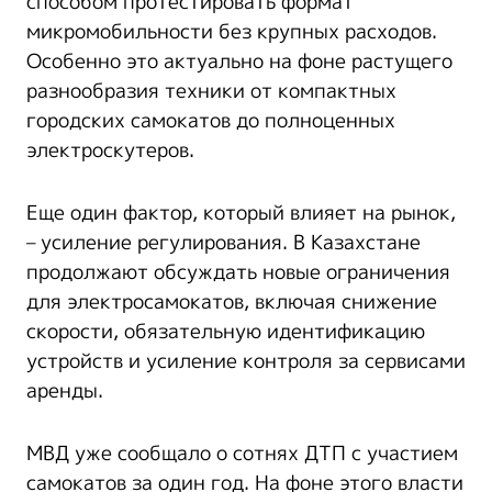
способом протестировать формат
микромобильности без крупных расходов.
Особенно это актуально на фоне растущего
разнообразия техники от компактных
городских самокатов до полноценных
электроскутеров.
Еще один фактор, который влияет на рынок,
– усиление регулирования. В Казахстане
продолжают обсуждать новые ограничения
для электросамокатов, включая снижение
скорости, обязательную идентификацию
устройств и усиление контроля за сервисами
аренды.
МВД уже сообщало о сотнях ДТП с участием
самокатов за один год. На фоне этого власти