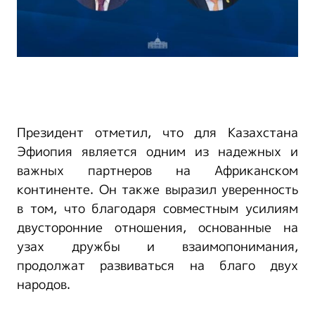
Президент отметил, что для Казахстана
Эфиопия является одним из надежных и
важных партнеров на Африканском
континенте. Он также выразил уверенность
в том, что благодаря совместным усилиям
двусторонние отношения, основанные на
узах дружбы и взаимопонимания,
продолжат развиваться на благо двух
народов.