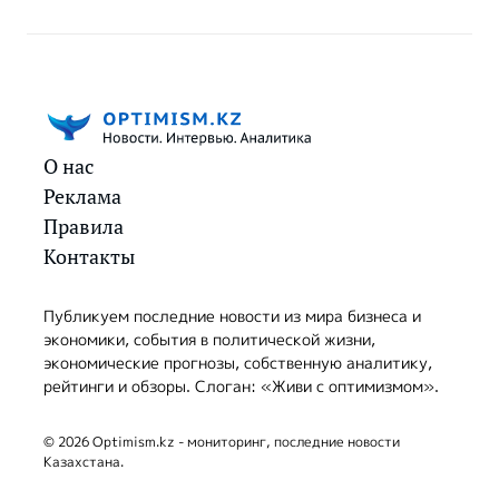
О нас
Реклама
Правила
Контакты
Публикуем последние новости из мира бизнеса и
экономики, события в политической жизни,
экономические прогнозы, собственную аналитику,
рейтинги и обзоры. Слоган: «Живи с оптимизмом».
© 2026 Optimism.kz - мониторинг, последние новости
Казахстана.