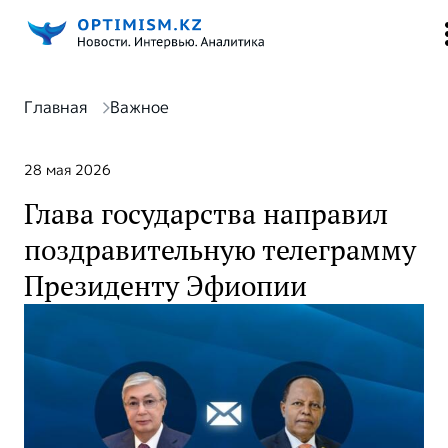
Главная
Важное
28 мая 2026
Глава государства направил
поздравительную телеграмму
Президенту Эфиопии