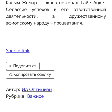
Касым-Жомарт Токаев пожелал Тайе Ацке-
Селассие успехов в его ответственной
деятельности, а дружественному
эфиопскому народу – процветания.
Source link
Поделиться
Копировать ссылку
Автор:
ИА Оптимизм
Рубрика:
Важное