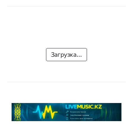
Загрузка...