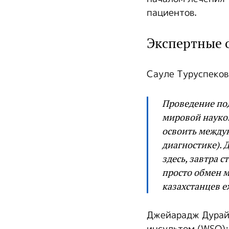
пациентов.
Экспертные 
Сауле Туруспеков
Проведение по
мировой науко
освоить между
диагностике). 
здесь, завтра 
просто обмен 
казахстанцев 
Джейарадж Дурай 