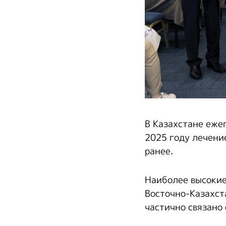
В Казахстане ежег
2025 году лечени
ранее.
Наиболее высокие
Восточно-Казахст
частично связано 