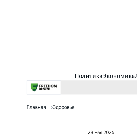
Политика
Экономика
Главная
Здоровье
28 мая 2026