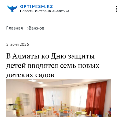
Главная
Важное
2 июня 2026
В Алматы ко Дню защиты
детей вводятся семь новых
детских садов