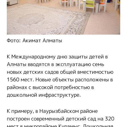
Фото: Акимат Алматы
К Международному дню защиты детей в
Алматы вводятся в эксплуатацию семь
новых детских садов общей вместимостью
1560 мест. Новые объекты расположены в
районах с высокой потребностью в
дошкольной инфраструктуре.
К примеру, в Наурызбайском районе
построен современный детский сад на 320
мест в микрорайоне Курамыс. Дошкольная