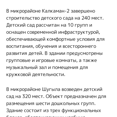
В микрорайоне Калкаман-2 завершено
строительство детского сада на 240 мест.
Детский сад рассчитан на 10 групп и
оснащен современной инфраструктурой,
обеспечивающей комфортные условия для
воспитания, обучения и всестороннего
развития детей. В здании предусмотрены
групповые и игровые комнаты, а также
музыкальный зал и помещения для
кружковой деятельности.
В микрорайоне Шугыла возведен детский
сад на 320 мест. Объект предназначен для
размещения шести дошкольных групп.
Здание состоит из трех функциональных