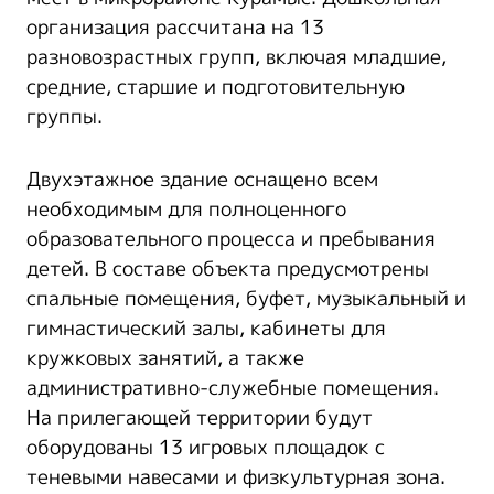
организация рассчитана на 13
разновозрастных групп, включая младшие,
средние, старшие и подготовительную
группы.
Двухэтажное здание оснащено всем
необходимым для полноценного
образовательного процесса и пребывания
детей. В составе объекта предусмотрены
спальные помещения, буфет, музыкальный и
гимнастический залы, кабинеты для
кружковых занятий, а также
административно-служебные помещения.
На прилегающей территории будут
оборудованы 13 игровых площадок с
теневыми навесами и физкультурная зона.