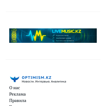
О нас
Реклама
Правила