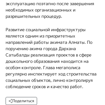
эксплуатацию поэтапно после завершения
необходимых организационных и
разрешительных процедур.
Развитие социальной инфраструктуры
является одним из приоритетных
направлений работы акимата Алматы. По
поручению акима города Дархана
Сатыбалды реализация проектов в сфере
дошкольного образования находится на
особом контроле. Глава мегаполиса
регулярно инспектирует ход строительства
социальных объектов, лично контролируя
соблюдение сроков и качество работ.
Поделиться