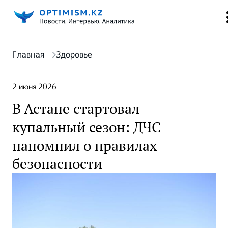
Главная
Здоровье
2 июня 2026
В Астане стартовал
купальный сезон: ДЧС
напомнил о правилах
безопасности