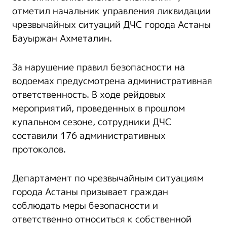
отметил начальник управления ликвидации
чрезвычайных ситуаций ДЧС города Астаны
Бауыржан Ахметалин.
За нарушение правил безопасности на
водоемах предусмотрена административная
ответственность. В ходе рейдовых
мероприятий, проведенных в прошлом
купальном сезоне, сотрудники ДЧС
составили 176 административных
протоколов.
Департамент по чрезвычайным ситуациям
города Астаны призывает граждан
соблюдать меры безопасности и
ответственно относиться к собственной