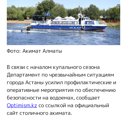
Фото: Акимат Алматы
В связи с началом купального сезона
Департамент по чрезвычайным ситуациям
города Астаны усилил профилактические и
оперативные мероприятия по обеспечению
безопасности на водоемах, сообщает
Optimism.kz
со ссылкой на официальный
сайт столичного акимата.