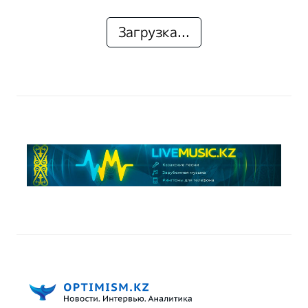
Загрузка...