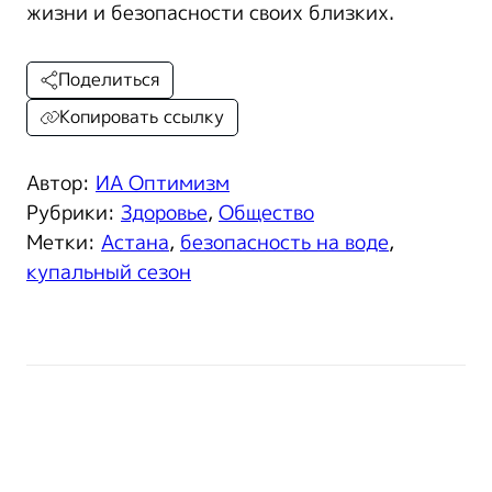
жизни и безопасности своих близких.
Поделиться
Копировать ссылку
Автор:
ИА Оптимизм
Рубрики:
Здоровье
,
Общество
Метки:
Астана
,
безопасность на воде
,
купальный сезон