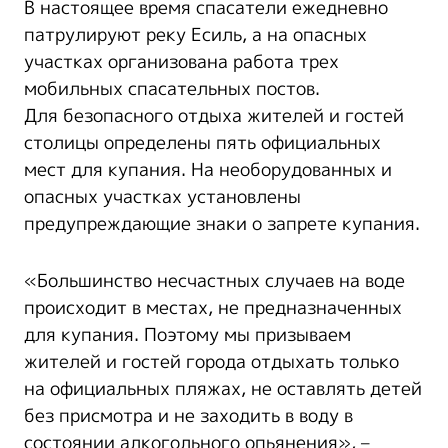
В настоящее время спасатели ежедневно
патрулируют реку Есиль, а на опасных
участках организована работа трех
мобильных спасательных постов.
Для безопасного отдыха жителей и гостей
столицы определены пять официальных
мест для купания. На необорудованных и
опасных участках установлены
предупреждающие знаки о запрете купания.
«Большинство несчастных случаев на воде
происходит в местах, не предназначенных
для купания. Поэтому мы призываем
жителей и гостей города отдыхать только
на официальных пляжах, не оставлять детей
без присмотра и не заходить в воду в
состоянии алкогольного опьянения», –