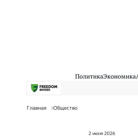
Политика
Экономика
Главная
Общество
2 июня 2026