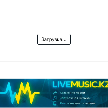
Загрузка...