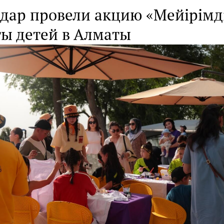
дар провели акцию «Мейірімді
ы детей в Алматы