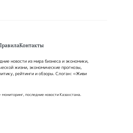
Правила
Контакты
ние новости из мира бизнеса и экономики,
ческой жизни, экономические прогнозы,
итику, рейтинги и обзоры. Слоган: «Живи
- мониторинг, последние новости Казахстана.