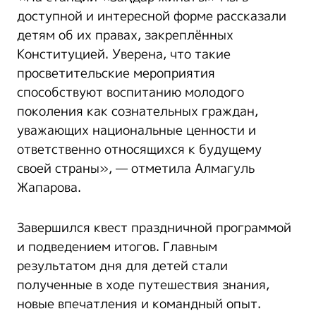
доступной и интересной форме рассказали
детям об их правах, закреплённых
Конституцией. Уверена, что такие
просветительские мероприятия
способствуют воспитанию молодого
поколения как сознательных граждан,
уважающих национальные ценности и
ответственно относящихся к будущему
своей страны», — отметила Алмагуль
Жапарова.
Завершился квест праздничной программой
и подведением итогов. Главным
результатом дня для детей стали
полученные в ходе путешествия знания,
новые впечатления и командный опыт.