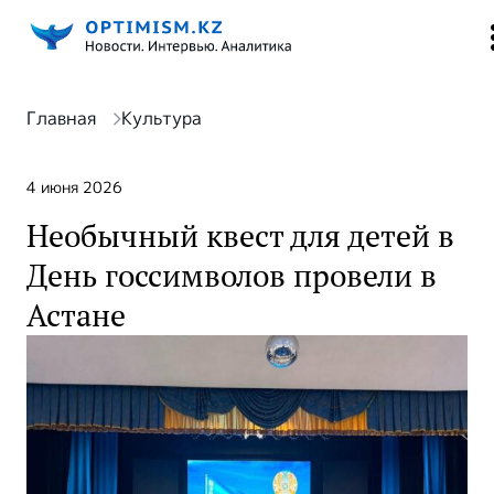
Главная
Культура
4 июня 2026
Необычный квест для детей в
День госсимволов провели в
Астане