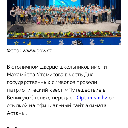
Фото: www.gov.kz
В столичном Дворце школьников имени
Махамбета Утемисова в честь Дня
государственных символов провели
патриотический квест «Путешествие в
Великую Степь», передает
Optimism.kz
со
ссылкой на официальный сайт акимата
Астаны.