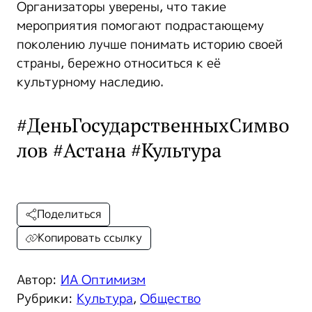
Организаторы уверены, что такие
мероприятия помогают подрастающему
поколению лучше понимать историю своей
страны, бережно относиться к её
культурному наследию.
#ДеньГосударственныхСимво
лов #Астана #Культура
Поделиться
Копировать ссылку
Автор:
ИА Оптимизм
Рубрики:
Культура
,
Общество