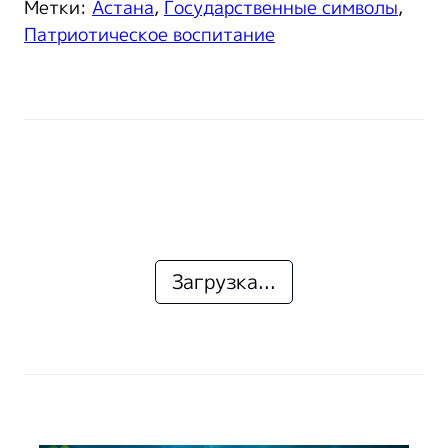
Метки:
Астана
,
Государственные символы
,
Патриотическое воспитание
Загрузка...