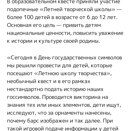
В образовательном квесте приняли участие
подопечные «Летней творческой школы» —
более 100 детей в возрасте от 6 до 12 лет.
Основная его цель — привить детям
национальные ценности, повысить уважение
к истории и культуре своей родины.
«Сегодня в День государственных символов
мы решили провести для детей, которые
посещают «Летнюю школу творчества»,
необычный квест и в его рамках
нестандартно подать историю наших
госсимволов. Проводится викторина на
знания тех или иных элементов, дети ищут,
исследуют, что за орнаменты нанесены,
почему барс изображен и так далее. При
такой игровой подаче информации у детей