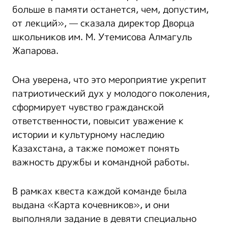
больше в памяти останется, чем, допустим,
от лекций», — сказала директор Дворца
школьников им. М. Утемисова Алмагуль
Жапарова.
Она уверена, что это мероприятие укрепит
патриотический дух у молодого поколения,
сформирует чувство гражданской
ответственности, повысит уважение к
истории и культурному наследию
Казахстана, а также поможет понять
важность дружбы и командной работы.
В рамках квеста каждой команде была
выдана «Карта кочевников», и они
выполняли задание в девяти специально