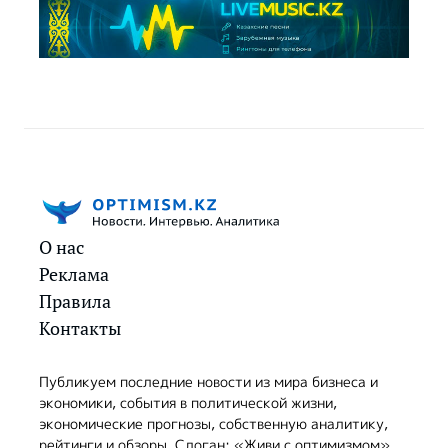
О нас
Реклама
Правила
Контакты
Публикуем последние новости из мира бизнеса и
экономики, события в политической жизни,
экономические прогнозы, собственную аналитику,
рейтинги и обзоры. Слоган: «Живи с оптимизмом».