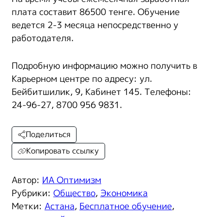
плата составит 86500 тенге. Обучение
ведется 2-3 месяца непосредственно у
работодателя.
Подробную информацию можно получить в
Карьерном центре по адресу: ул.
Бейбитшилик, 9, Кабинет 145. Телефоны:
24-96-27, 8700 956 9831.
Поделиться
Копировать ссылку
Автор:
ИА Оптимизм
Рубрики:
Общество
,
Экономика
Метки:
Астана
,
Бесплатное обучение
,