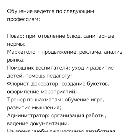
Обучение ведется по следующим
профессиям:
Повар: приготовление блюд, санитарные
нормы;
Маркетолог: продвижение, реклама, анализ
рынка;
Помощник воспитателя: уход и развитие
детей, помощь педагогу;
Флорист-декоратор: создание букетов,
оформление мероприятий;
Тренер по шахматам: обучение игре,
развитие мышления;
Администратор: организация работы,
ведение документации.
На время учебы ежемесячная заработная