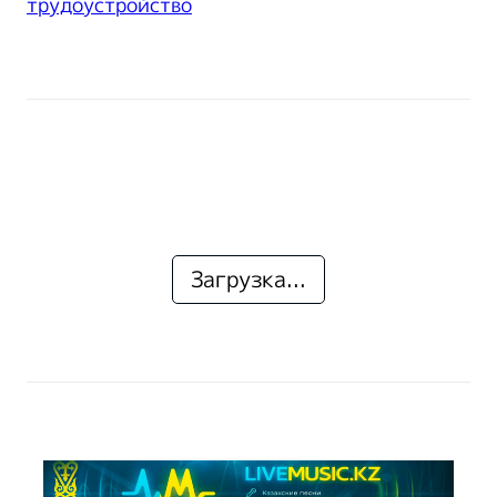
трудоустройство
Загрузка...