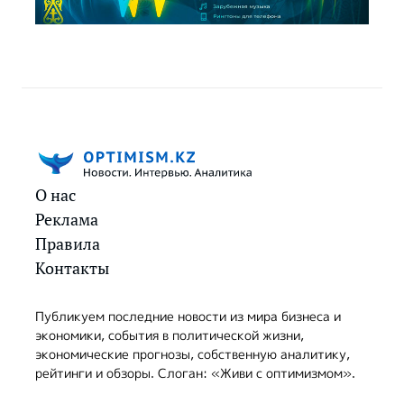
О нас
Реклама
Правила
Контакты
Публикуем последние новости из мира бизнеса и
экономики, события в политической жизни,
экономические прогнозы, собственную аналитику,
рейтинги и обзоры. Слоган: «Живи с оптимизмом».