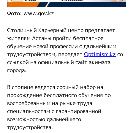
Фото: www.gov.kz
Столичный Карьерный центр предлагает
жителям Астаны пройти бесплатное
обучение новой профессии с дальнейшим
трудоустройством, передает
Optimism.kz
со
ссылкой на официальный сайт акимата
города.
В столице ведется срочный набор на
прохождение бесплатного обучения по
востребованным на рынке труда
специальностям с гарантированной
возможностью дальнейшего
трудоустройства.