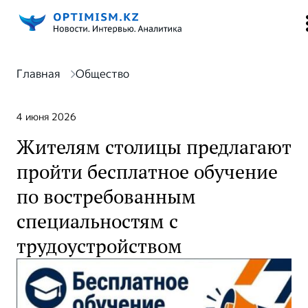
Главная
Общество
4 июня 2026
Жителям столицы предлагают
пройти бесплатное обучение
по востребованным
специальностям с
трудоустройством