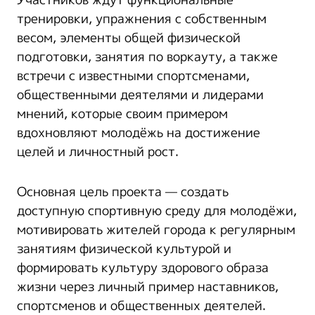
тренировки, упражнения с собственным
весом, элементы общей физической
подготовки, занятия по воркауту, а также
встречи с известными спортсменами,
общественными деятелями и лидерами
мнений, которые своим примером
вдохновляют молодёжь на достижение
целей и личностный рост.
Основная цель проекта — создать
доступную спортивную среду для молодёжи,
мотивировать жителей города к регулярным
занятиям физической культурой и
формировать культуру здорового образа
жизни через личный пример наставников,
спортсменов и общественных деятелей.