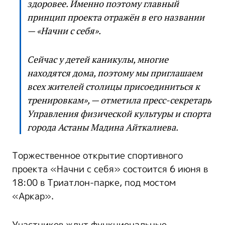
здоровее. Именно поэтому главный
принцип проекта отражён в его названии
— «Начни с себя».
Сейчас у детей каникулы, многие
находятся дома, поэтому мы приглашаем
всех жителей столицы присоединиться к
тренировкам», — отметила пресс-секретарь
Управления физической культуры и спорта
города Астаны Мадина Айткалиева.
Торжественное открытие спортивного
проекта «Начни с себя» состоится 6 июня в
18:00 в Триатлон-парке, под мостом
«Аркар».
Участников ждут функциональные