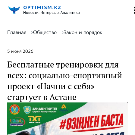
Главная
Общество
Закон и порядок
5 июня 2026
Бесплатные тренировки для
всех: социально-спортивный
проект «Начни с себя»
стартует в Астане