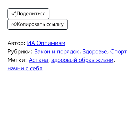
Поделиться
Копировать ссылку
Автор:
ИА Оптимизм
Рубрики:
Закон и порядок
,
Здоровье
,
Спорт
Метки:
Астана
,
здоровый образ жизни
,
начни с себя