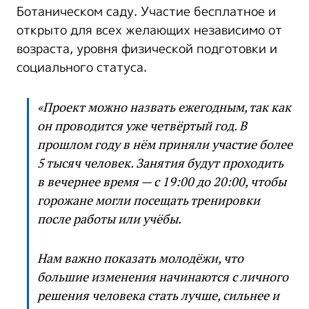
Ботаническом саду. Участие бесплатное и
открыто для всех желающих независимо от
возраста, уровня физической подготовки и
социального статуса.
«Проект можно назвать ежегодным, так как
он проводится уже четвёртый год. В
прошлом году в нём приняли участие более
5 тысяч человек. Занятия будут проходить
в вечернее время — с 19:00 до 20:00, чтобы
горожане могли посещать тренировки
после работы или учёбы.
Нам важно показать молодёжи, что
большие изменения начинаются с личного
решения человека стать лучше, сильнее и