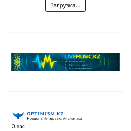
Загрузка...
О нас