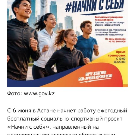
Фото: www.gov.kz
С 6 июня в Астане начнет работу ежегодный
бесплатный социально-спортивный проект
«Начни с себя», направленный на
популяризацию здорового образа жизни,