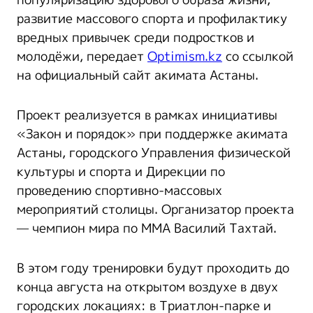
развитие массового спорта и профилактику
вредных привычек среди подростков и
молодёжи, передает
Optimism.kz
со ссылкой
на официальный сайт акимата Астаны.
Проект реализуется в рамках инициативы
«Закон и порядок» при поддержке акимата
Астаны, городского Управления физической
культуры и спорта и Дирекции по
проведению спортивно-массовых
мероприятий столицы. Организатор проекта
— чемпион мира по ММА Василий Тахтай.
В этом году тренировки будут проходить до
конца августа на открытом воздухе в двух
городских локациях: в Триатлон-парке и