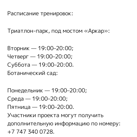
Расписание тренировок:
Триатлон-парк, под мостом «Аркар»:
Вторник — 19:00–20:00;
Четверг — 19:00–20:00;
Суббота — 19:00–20:00.
Ботанический сад:
Понедельник — 19:00–20:00;
Среда — 19:00–20:00;
Пятница — 19:00–20:00.
Участники проекта могут получить
дополнительную информацию по номеру:
+7 747 340 0728.