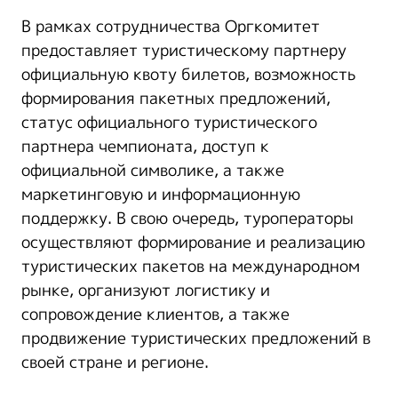
В рамках сотрудничества Оргкомитет
предоставляет туристическому партнеру
официальную квоту билетов, возможность
формирования пакетных предложений,
статус официального туристического
партнера чемпионата, доступ к
официальной символике, а также
маркетинговую и информационную
поддержку. В свою очередь, туроператоры
осуществляют формирование и реализацию
туристических пакетов на международном
рынке, организуют логистику и
сопровождение клиентов, а также
продвижение туристических предложений в
своей стране и регионе.