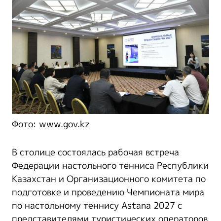
Фото: www.gov.kz
В столице состоялась рабочая встреча
Федерации настольного тенниса Республики
Казахстан и Организационного комитета по
подготовке и проведению Чемпионата мира
по настольному теннису Astana 2027 с
представителями туристических операторов