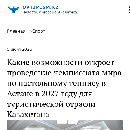
Главная
Спорт
5 июня 2026
Какие возможности откроет
проведение чемпионата мира
по настольному теннису в
Астане в 2027 году для
туристической отрасли
Казахстана