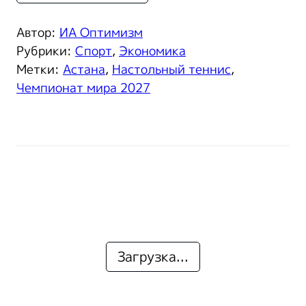
Автор:
ИА Оптимизм
Рубрики:
Спорт
,
Экономика
Метки:
Астана
,
Настольный теннис
,
Чемпионат мира 2027
Загрузка...