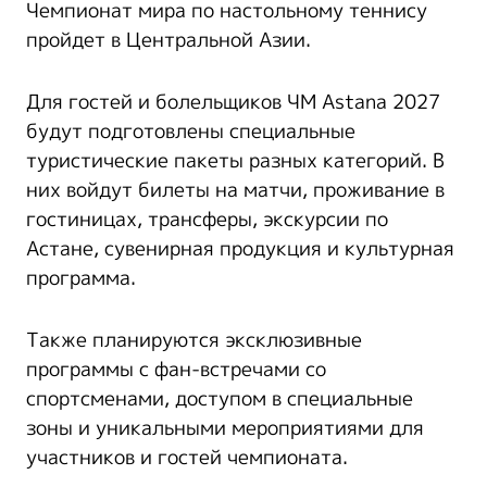
Чемпионат мира по настольному теннису
пройдет в Центральной Азии.
Для гостей и болельщиков ЧМ Astana 2027
будут подготовлены специальные
туристические пакеты разных категорий. В
них войдут билеты на матчи, проживание в
гостиницах, трансферы, экскурсии по
Астане, сувенирная продукция и культурная
программа.
Также планируются эксклюзивные
программы с фан-встречами со
спортсменами, доступом в специальные
зоны и уникальными мероприятиями для
участников и гостей чемпионата.