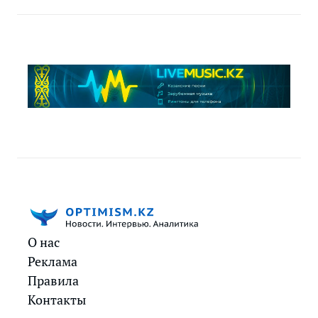
О нас
Реклама
Правила
Контакты