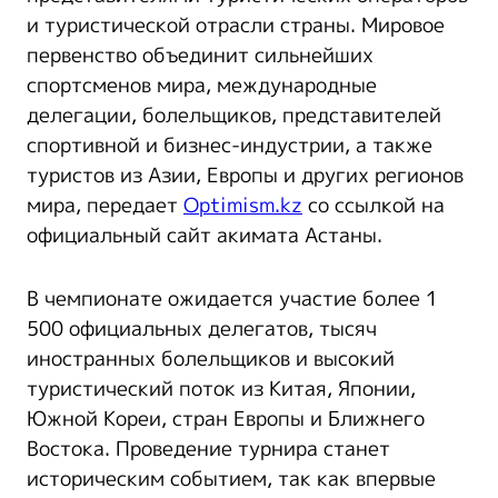
и туристической отрасли страны. Мировое
первенство объединит сильнейших
спортсменов мира, международные
делегации, болельщиков, представителей
спортивной и бизнес-индустрии, а также
туристов из Азии, Европы и других регионов
мира, передает
Optimism.kz
со ссылкой на
официальный сайт акимата Астаны.
В чемпионате ожидается участие более 1
500 официальных делегатов, тысяч
иностранных болельщиков и высокий
туристический поток из Китая, Японии,
Южной Кореи, стран Европы и Ближнего
Востока. Проведение турнира станет
историческим событием, так как впервые