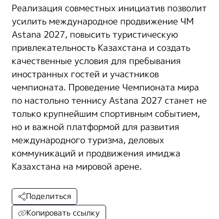
Реализация совместных инициатив позволит
усилить международное продвижение ЧМ
Astana 2027, повысить туристическую
привлекательность Казахстана и создать
качественные условия для пребывания
иностранных гостей и участников
чемпионата. Проведение Чемпионата мира
по настольно теннису Astana 2027 станет не
только крупнейшим спортивным событием,
но и важной платформой для развития
международного туризма, деловых
коммуникаций и продвижения имиджа
Казахстана на мировой арене.
Поделиться
Копировать ссылку