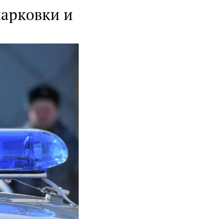
парковки и