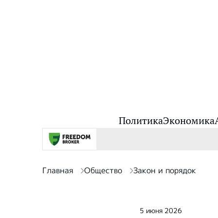
Политика
Экономика
Главная
Общество
Закон и порядок
5 июня 2026