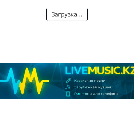
Загрузка...