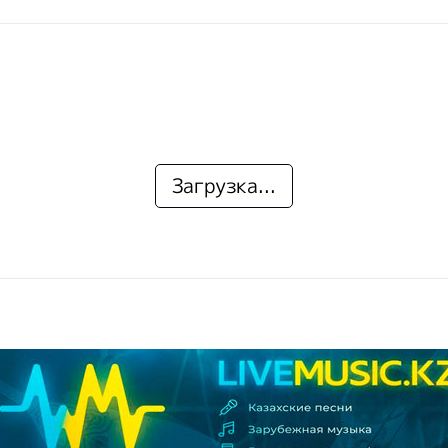
Загрузка...