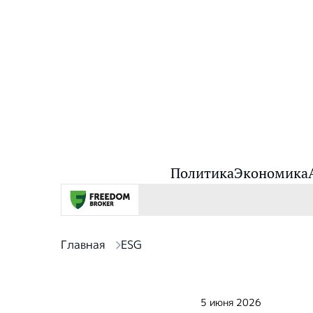
Политика
Экономика
Главная
ESG
5 июня 2026