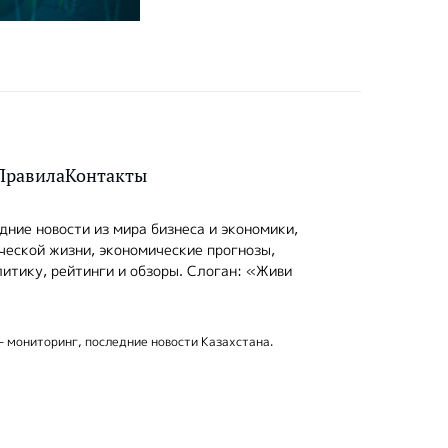
Правила
Контакты
ние новости из мира бизнеса и экономики,
ческой жизни, экономические прогнозы,
итику, рейтинги и обзоры. Слоган: «Живи
- мониторинг, последние новости Казахстана.