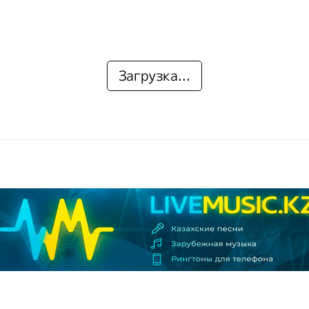
Загрузка...