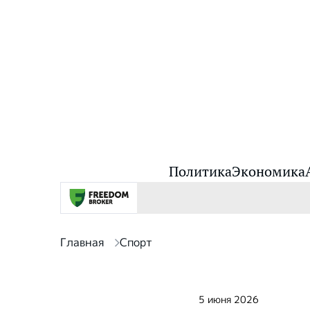
Политика
Экономика
Главная
Спорт
5 июня 2026