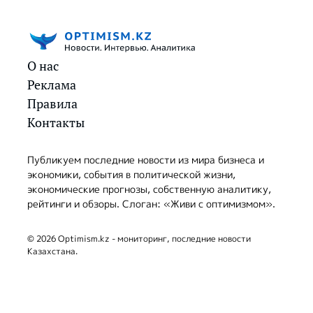
О нас
Реклама
Правила
Контакты
Публикуем последние новости из мира бизнеса и
экономики, события в политической жизни,
экономические прогнозы, собственную аналитику,
рейтинги и обзоры. Слоган: «Живи с оптимизмом».
© 2026 Optimism.kz - мониторинг, последние новости
Казахстана.