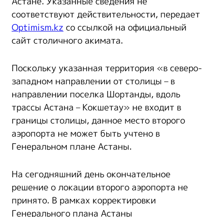
Астане. Указанные сведения не
соответствуют действительности, передает
Optimism.kz
со ссылкой на официальный
сайт столичного акимата.
Поскольку указанная территория «в северо-
западном направлении от столицы – в
направлении поселка Шортанды, вдоль
трассы Астана – Кокшетау» не входит в
границы столицы, данное место второго
аэропорта не может быть учтено в
Генеральном плане Астаны.
На сегодняшний день окончательное
решение о локации второго аэропорта не
принято. В рамках корректировки
Генерального плана Астаны