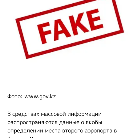
Фото: www.gov.kz
В средствах массовой информации
распространяются данные о якобы
определении места второго аэропорта в