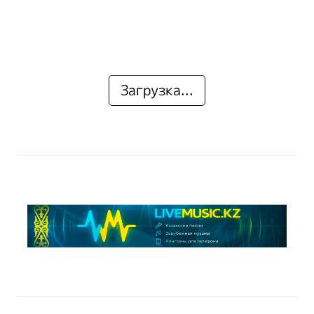
Загрузка...