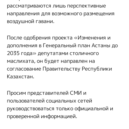
рассматриваются лишь перспективные
направления для возможного размещения
воздушной гавани.
После одобрения проекта «Изменения и
дополнения в Генеральный план Астаны до
2035 года» депутатами столичного
маслихата, он будет направлен на
согласование Правительству Республики
Казахстан.
Просим представителей СМИ и
пользователей социальных сетей
руководствоваться только официальной и
проверенной информацией.