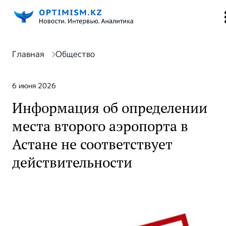
Главная
Общество
6 июня 2026
Информация об определении
места второго аэропорта в
Астане не соответствует
действительности