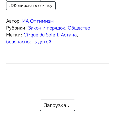
Копировать ссылку
Автор:
ИА Оптимизм
Рубрики:
Закон и порядок
,
Общество
Метки:
Cirque du Soleil
,
Астана
,
безопасность детей
Загрузка...