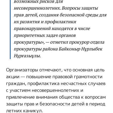
возможных рисков для
несовершеннолетних. Вопросы защиты
прав детей, создания безопасной среды для
их развития и профилактики
правонарушений находятся в числе
приоритетных задач органов
прокуратуры», — отметил прокурор отдела
прокуратуры района Байконыр Нұрлыбек
Нұрғазыұлы.
Организаторы отмечают, что основная цель
акции — повышение правовой грамотности
граждан, профилактика несчастных случаев
с участием несовершеннолетних и
привлечение внимания общества к вопросам
защиты прав и безопасности детей в период
летних каникул.