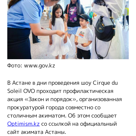
Фото: www.gov.kz
В Астане в дни проведения шоу Cirque du
Soleil OVO проходит профилактическая
акция «Закон и порядок», организованная
прокуратурой города совместно со
столичным акиматом. Об этом сообщает
Optimism.kz
со ссылкой на официальный
сайт акимата Астаны.