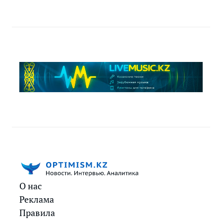
О нас
Реклама
Правила