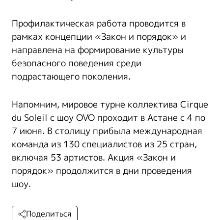
Профилактическая работа проводится в
рамках концепции «Закон и порядок» и
направлена на формирование культуры
безопасного поведения среди
подрастающего поколения.
Напомним, мировое турне коллектива Cirque
du Soleil с шоу OVO проходит в Астане с 4 по
7 июня. В столицу прибыла международная
команда из 130 специалистов из 25 стран,
включая 53 артистов. Акция «Закон и
порядок» продолжится в дни проведения
шоу.
Поделиться