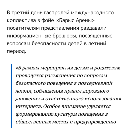
В третий день гастролей международного
коллектива в фойе «Барыс Арены»
посетителям представления раздавали
информационные брошюры, посвященные
вопросам безопасности детей в летний
период.
«В рамках мероприятия детям и родителям
проводятся разъяснения по вопросам
безопасного поведения в повседневной
жизни, соблюдения правил дорожного
движения и ответственного использования
интернета. Особое внимание уделяется
формированию культуры поведения в
общественных местах и предупреждению