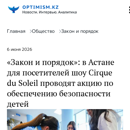
Главная
Общество
Закон и порядок
6 июня 2026
«Закон и порядок»: в Астане
для посетителей шоу Cirque
du Soleil проводят акцию по
обеспечению безопасности
детей