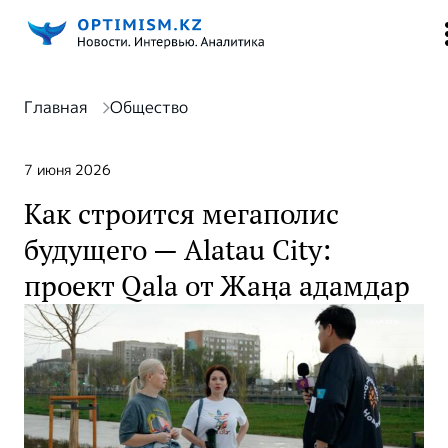
Главная
Общество
7 июня 2026
Как строится мегаполис
будущего — Alatau City:
проект Qala от Жаңа адамдар