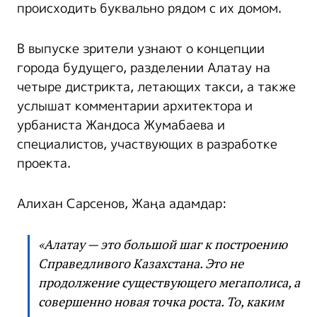
происходить буквально рядом с их домом.
В выпуске зрители узнают о концепции
города будущего, разделении Алатау на
четыре дистрикта, летающих такси, а также
услышат комментарии архитектора и
урбаниста Жандоса Жумабаева и
специалистов, участвующих в разработке
проекта.
Алихан Сарсенов, Жаңа адамдар:
«Алатау — это большой шаг к построению
Справедливого Казахстана. Это не
продолжение существующего мегаполиса, а
совершенно новая точка роста. То, каким