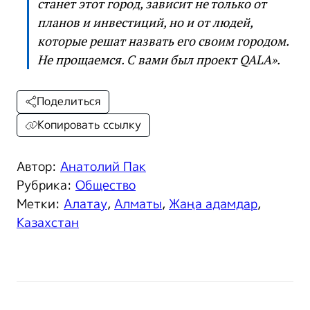
станет этот город, зависит не только от
планов и инвестиций, но и от людей,
которые решат назвать его своим городом.
Не прощаемся. С вами был проект QALA».
Поделиться
Копировать ссылку
Автор:
Анатолий Пак
Рубрика:
Общество
Метки:
Алатау
,
Алматы
,
Жаңа адамдар
,
Казахстан