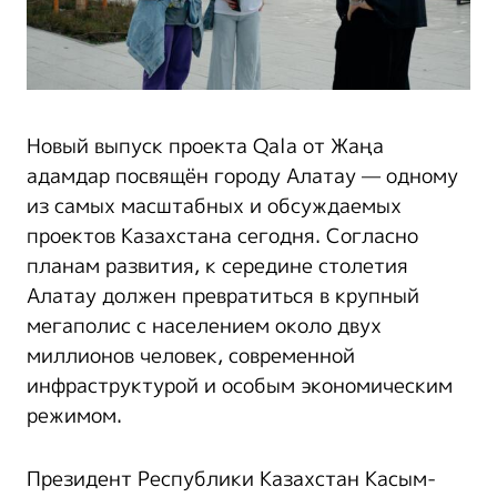
Новый выпуск проекта Qala от Жаңа
адамдар посвящён городу Алатау — одному
из самых масштабных и обсуждаемых
проектов Казахстана сегодня. Согласно
планам развития, к середине столетия
Алатау должен превратиться в крупный
мегаполис с населением около двух
миллионов человек, современной
инфраструктурой и особым экономическим
режимом.
Президент Республики Казахстан Касым-