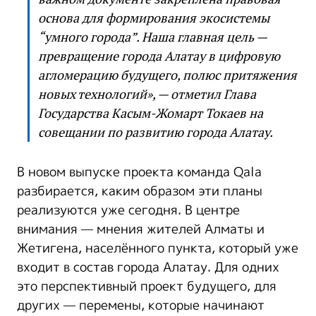
основа для формирования экосистемы
“умного города”. Наша главная цель —
превращение города Алатау в цифровую
агломерацию будущего, полюс притяжения
новых технологий», — отметил Глава
Государства Касым-Жомарт Токаев на
совещании по развитию города Алатау.
В новом выпуске проекта команда Qala
разбирается, каким образом эти планы
реализуются уже сегодня. В центре
внимания — мнения жителей Алматы и
Жетигена, населённого пункта, который уже
входит в состав города Алатау. Для одних
это перспективный проект будущего, для
других — перемены, которые начинают