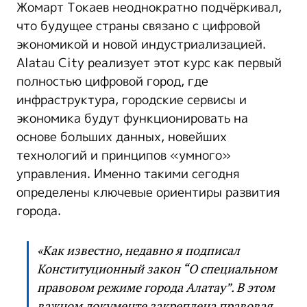
Жомарт Токаев неоднократно подчёркивал,
что будущее страны связано с цифровой
экономикой и новой индустриализацией.
Alatau City реализует этот курс как первый
полностью цифровой город, где
инфраструктура, городские сервисы и
экономика будут функционировать на
основе больших данных, новейших
технологий и принципов «умного»
управления. Именно такими сегодня
определены ключевые ориентиры развития
города.
«Как известно, недавно я подписал
Конституционный закон “О специальном
правовом режиме города Алатау”. В этом
важном документе закреплена правовая