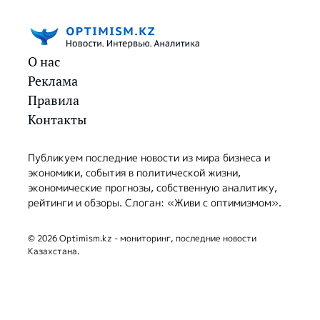
О нас
Реклама
Правила
Контакты
Публикуем последние новости из мира бизнеса и
экономики, события в политической жизни,
экономические прогнозы, собственную аналитику,
рейтинги и обзоры. Слоган: «Живи с оптимизмом».
© 2026 Optimism.kz - мониторинг, последние новости
Казахстана.