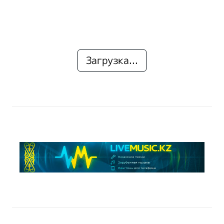
Загрузка...