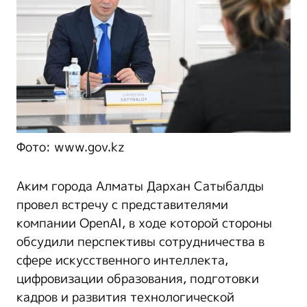
Фото: www.gov.kz
Аким города Алматы Дархан Сатыбалды
провел встречу с представителями
компании OpenAI, в ходе которой стороны
обсудили перспективы сотрудничества в
сфере искусственного интеллекта,
цифровизации образования, подготовки
кадров и развития технологической