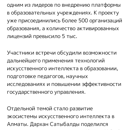
одним из лидеров по внедрению платформы
в образовательных учреждениях. К проекту
уже присоединились более 500 организаций
образования, а количество активированных
лицензий превысило 5 тыс.
Участники встречи обсудили возможности
дальнейшего применения технологий
искусственного интеллекта в образовании,
подготовке педагогов, научных
исследованиях и повышении эффективности
государственного управления.
Отдельной темой стало развитие
экосистемы искусственного интеллекта в
Алматы. Дархан Сатыбалды поделился