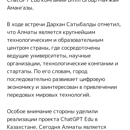
Амангазы.
В ходе встречи Дархан Сатыбалды отметил,
что Алматы является крупнейшим
технологическим и образовательным
центром страны, где сосредоточены
ведущие университеты, научные
организации, технологические компании и
стартапы. По его словам, город
последовательно развивает цифровую
экономику и заинтересован в привлечении
передовых мировых технологий.
Особое внимание стороны уделили
реализации проекта ChatGPT Edu в
Казахстане. Сегодня Алматы является