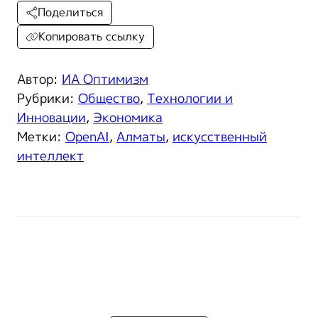
Поделиться
Копировать ссылку
Автор:
ИА Оптимизм
Рубрики:
Общество
,
Технологии и
Инновации
,
Экономика
Метки:
OpenAI
,
Алматы
,
искусственный
интеллект