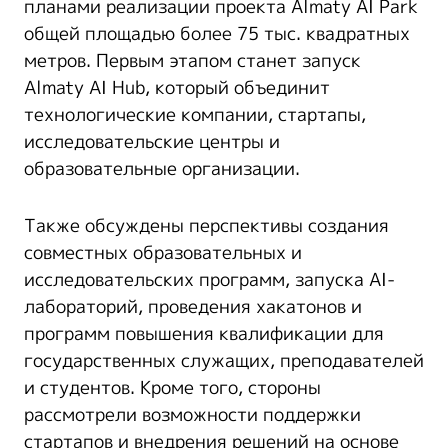
планами реализации проекта Almaty AI Park
общей площадью более 75 тыс. квадратных
метров. Первым этапом станет запуск
Almaty AI Hub, который объединит
технологические компании, стартапы,
исследовательские центры и
образовательные организации.
Также обсуждены перспективы создания
совместных образовательных и
исследовательских программ, запуска AI-
лабораторий, проведения хакатонов и
программ повышения квалификации для
государственных служащих, преподавателей
и студентов. Кроме того, стороны
рассмотрели возможности поддержки
стартапов и внедрения решений на основе