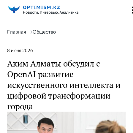
Главная
Общество
8 июня 2026
Аким Алматы обсудил с
OpenAI развитие
искусственного интеллекта и
цифровой трансформации
города