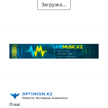
Загрузка...
О нас