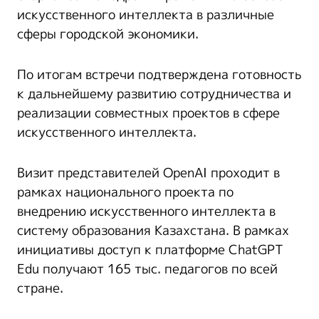
искусственного интеллекта в различные
сферы городской экономики.
По итогам встречи подтверждена готовность
к дальнейшему развитию сотрудничества и
реализации совместных проектов в сфере
искусственного интеллекта.
Визит представителей OpenAI проходит в
рамках национального проекта по
внедрению искусственного интеллекта в
систему образования Казахстана. В рамках
инициативы доступ к платформе ChatGPT
Edu получают 165 тыс. педагогов по всей
стране.