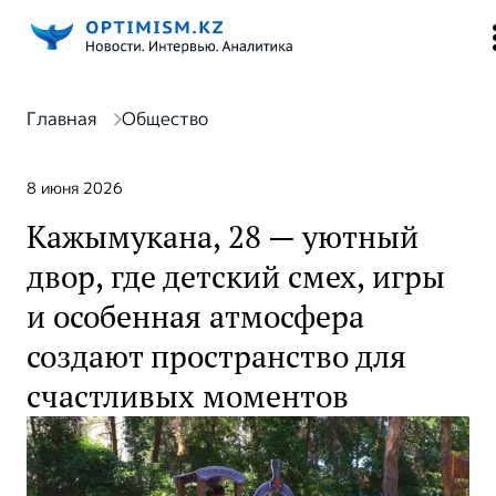
Главная
Общество
8 июня 2026
Кажымукана, 28 — уютный
двор, где детский смех, игры
и особенная атмосфера
создают пространство для
счастливых моментов