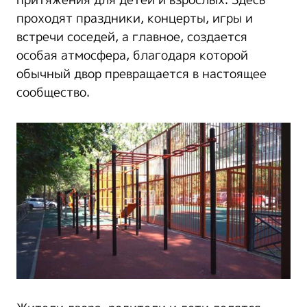
притяжения для детей и взрослых. Здесь
проходят праздники, концерты, игры и
встречи соседей, а главное, создается
особая атмосфера, благодаря которой
обычный двор превращается в настоящее
сообщество.