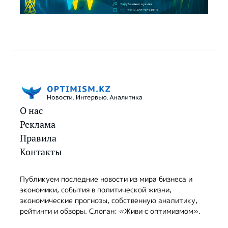
О нас
Реклама
Правила
Контакты
Публикуем последние новости из мира бизнеса и
экономики, события в политической жизни,
экономические прогнозы, собственную аналитику,
рейтинги и обзоры. Слоган: «Живи с оптимизмом».