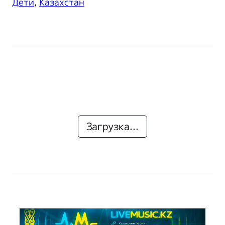
Дети
,
Казахстан
Загрузка...