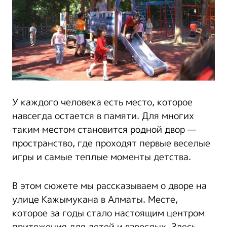
У каждого человека есть место, которое
навсегда остается в памяти. Для многих
таким местом становится родной двор —
пространство, где проходят первые веселые
игры и самые теплые моменты детства.
В этом сюжете мы рассказываем о дворе на
улице Кажымукана в Алматы. Месте,
которое за годы стало настоящим центром