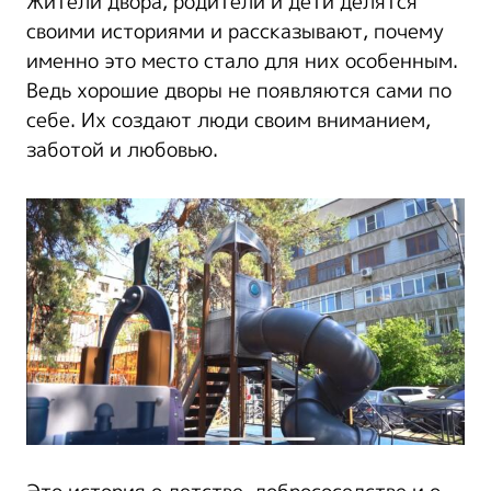
Жители двора, родители и дети делятся
своими историями и рассказывают, почему
именно это место стало для них особенным.
Ведь хорошие дворы не появляются сами по
себе. Их создают люди своим вниманием,
заботой и любовью.