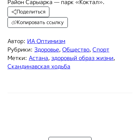
Район Сарыарка — парк «Коктал».
Поделиться
Копировать ссылку
Автор:
ИА Оптимизм
Рубрики:
Здоровье
,
Общество
,
Спорт
Метки:
Астана
,
здоровый образ жизни
,
Скандинавская ходьба