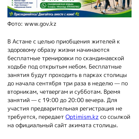
Фото: www.gov.kz
В Астане с целью приобщения жителей к
здоровому образу жизни начинаются
бесплатные тренировки по скандинавской
ходьбе под открытым небом. Бесплатные
занятия будут проходить в парках столицы
до начала сентября три раза в неделю — по
вторникам, четвергам и субботам. Время
занятий — с 19:00 до 20:00 вечера. Для
участия предварительная регистрация не
требуется, передает
Optimism.kz
со ссылкой
на официальный сайт акимата столицы.