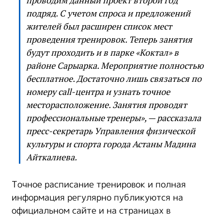
проводим данный проект второй год
подряд. С учетом спроса и предложений
жителей был расширен список мест
проведения тренировок. Теперь занятия
будут проходить и в парке «Коктал» в
районе Сарыарка. Мероприятие полностью
бесплатное. Достаточно лишь связаться по
номеру call-центра и узнать точное
месторасположение. Занятия проводят
профессиональные тренеры», — рассказала
пресс-секретарь Управления физической
культуры и спорта города Астаны Мадина
Айткалиева.
Точное расписание тренировок и полная
информация регулярно публикуются на
официальном сайте и на страницах в