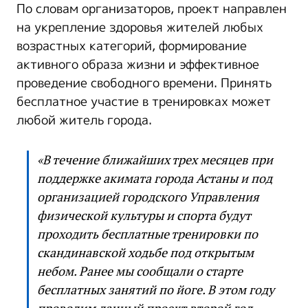
По словам организаторов, проект направлен
на укрепление здоровья жителей любых
возрастных категорий, формирование
активного образа жизни и эффективное
проведение свободного времени. Принять
бесплатное участие в тренировках может
любой житель города.
«В течение ближайших трех месяцев при
поддержке акимата города Астаны и под
организацией городского Управления
физической культуры и спорта будут
проходить бесплатные тренировки по
скандинавской ходьбе под открытым
небом. Ранее мы сообщали о старте
бесплатных занятий по йоге. В этом году