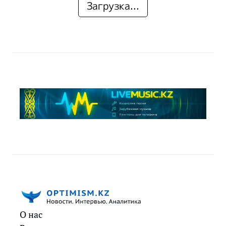
Загрузка...
О нас