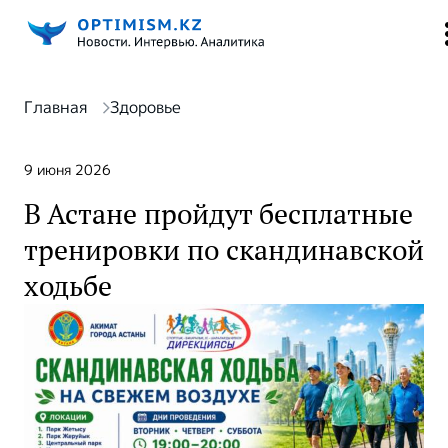
Главная
Здоровье
9 июня 2026
В Астане пройдут бесплатные
тренировки по скандинавской
ходьбе