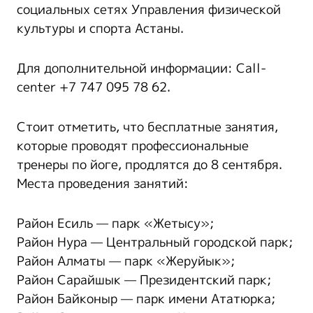
социальных сетях Управления физической
культуры и спорта Астаны.
Для дополнительной информации: Call-
center +7 747 095 78 62.
Стоит отметить, что бесплатные занятия,
которые проводят профессиональные
тренеры по йоге, продлятся до 8 сентября.
Места проведения занятий:
Район Есиль — парк «Жетысу»;
Район Нура — Центральный городской парк;
Район Алматы — парк «Жеруйык»;
Район Сарайшык — Президентский парк;
Район Байконыр — парк имени Ататюрка;