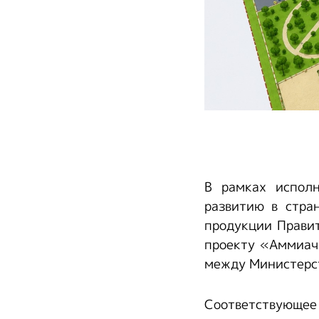
В рамках исполн
развитию в стра
продукции Прави
проекту «Аммиач
между Министерс
Соответствующее 