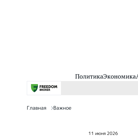
Политика
Экономика
Главная
Важное
11 июня 2026