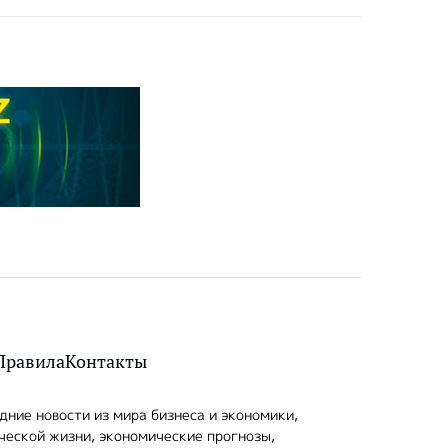
Правила
Контакты
ние новости из мира бизнеса и экономики,
ческой жизни, экономические прогнозы,