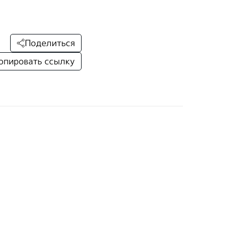
Поделиться
опировать ссылку