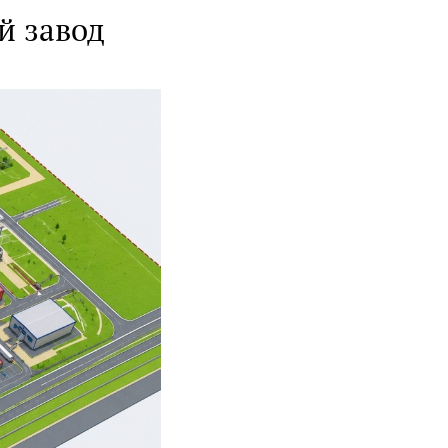
й завод