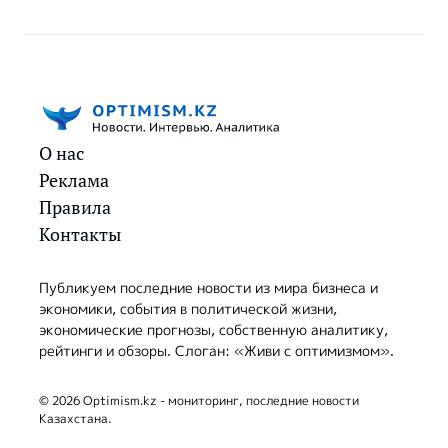
О нас
Реклама
Правила
Контакты
Публикуем последние новости из мира бизнеса и
экономики, события в политической жизни,
экономические прогнозы, собственную аналитику,
рейтинги и обзоры. Слоган: «Живи с оптимизмом».
© 2026 Optimism.kz - мониторинг, последние новости
Казахстана.