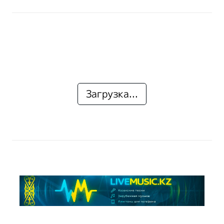
Загрузка...