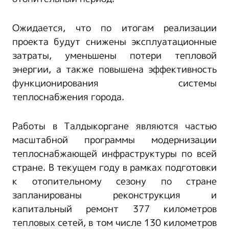
Ожидается, что по итогам реализации
проекта будут снижены эксплуатационные
затраты, уменьшены потери тепловой
энергии, а также повышена эффективность
функционирования системы
теплоснабжения города.
Работы в Талдыкоргане являются частью
масштабной программы модернизации
теплоснабжающей инфраструктуры по всей
стране. В текущем году в рамках подготовки
к отопительному сезону по стране
запланированы реконструкция и
капитальный ремонт 377 километров
тепловых сетей, в том числе 130 километров