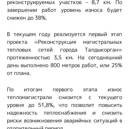
реконструируемых участков – 8,7 км. По
завершении работ уровень износа будет
снижен до 38%.
В текущем году реализуется первый этап
проекта «Реконструкция магистральных
тепловых сетей города Талдыкорган»
протяженностью 3,5 км. На сегодняшний
день выполнено 800 метров работ, или 25%
от плана.
По итогам первого этапа износ
тепломагистрали снизится с текущего
уровня до 51,8%, что позволит повысить
надежность теплоснабжения и снизить
риски возникновения аварийных ситуаций в
отопительный период.