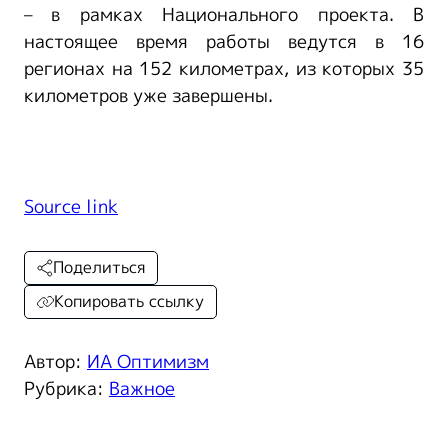
– в рамках Национального проекта. В
настоящее время работы ведутся в 16
регионах на 152 километрах, из которых 35
километров уже завершены.
Source link
Поделиться
Копировать ссылку
Автор:
ИА Оптимизм
Рубрика:
Важное