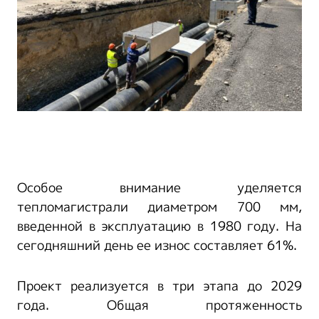
Особое внимание уделяется
тепломагистрали диаметром 700 мм,
введенной в эксплуатацию в 1980 году. На
сегодняшний день ее износ составляет 61%.
Проект реализуется в три этапа до 2029
года. Общая протяженность