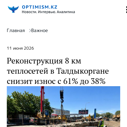
Главная
Важное
11 июня 2026
Реконструкция 8 км
теплосетей в Талдыкоргане
снизит износ с 61% до 38%