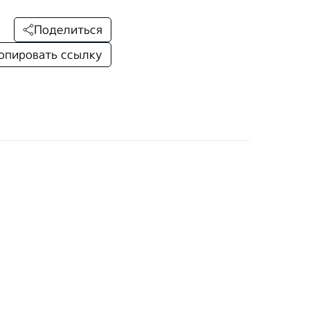
Поделиться
опировать ссылку