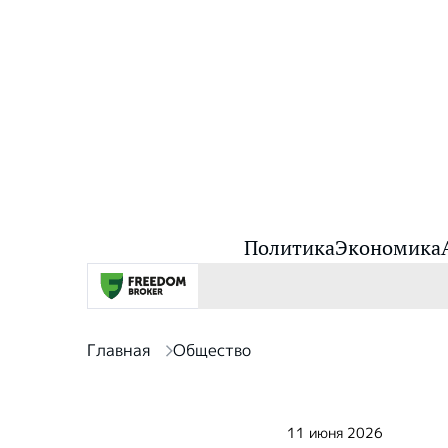
Политика
Экономика
Главная
Общество
11 июня 2026