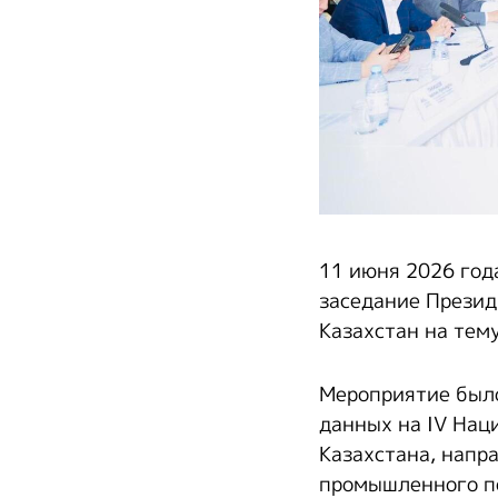
11 июня 2026 год
заседание Презид
Казахстан на тем
Мероприятие было
данных на IV Нац
Казахстана, напр
промышленного по