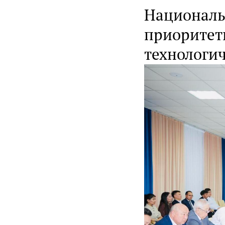
Националь
приоритет
технологич