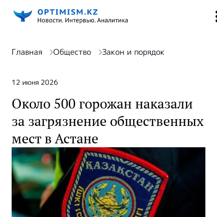
Главная
Общество
Закон и порядок
12 июня 2026
Около 500 горожан наказали
за загрязнение общественных
мест в Астане