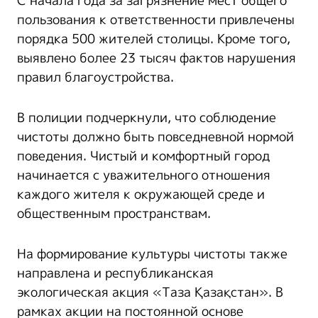
С начала года за загрязнение мест общего
пользования к ответственности привлечены
порядка 500 жителей столицы. Кроме того,
выявлено более 23 тысяч фактов нарушения
правил благоустройства.
В полиции подчеркнули, что соблюдение
чистоты должно быть повседневной нормой
поведения. Чистый и комфортный город
начинается с уважительного отношения
каждого жителя к окружающей среде и
общественным пространствам.
На формирование культуры чистоты также
направлена и республиканская
экологическая акция «Таза Қазақстан». В
рамках акции на постоянной основе