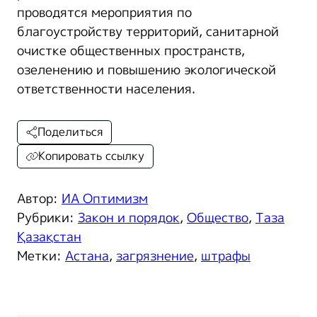
проводятся мероприятия по
благоустройству территорий, санитарной
очистке общественных пространств,
озеленению и повышению экологической
ответственности населения.
Поделиться
Копировать ссылку
Автор:
ИА Оптимизм
Рубрики:
Закон и порядок
,
Общество
,
Таза
Қазақстан
Метки:
Астана
,
загрязнение
,
штрафы