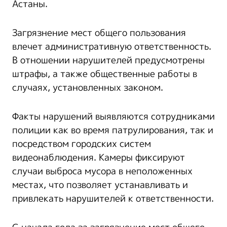
Астаны.
Загрязнение мест общего пользования
влечет административную ответственность.
В отношении нарушителей предусмотрены
штрафы, а также общественные работы в
случаях, установленных законом.
Факты нарушений выявляются сотрудниками
полиции как во время патрулирования, так и
посредством городских систем
видеонаблюдения. Камеры фиксируют
случаи выброса мусора в неположенных
местах, что позволяет устанавливать и
привлекать нарушителей к ответственности.