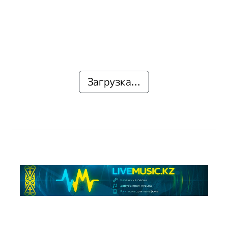
Загрузка...