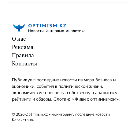
О нас
Реклама
Правила
Контакты
Публикуем последние новости из мира бизнеса и
экономики, события в политической жизни,
экономические прогнозы, собственную аналитику,
рейтинги и обзоры. Слоган: «Живи с оптимизмом».
© 2026 Optimism.kz - мониторинг, последние новости
Казахстана.