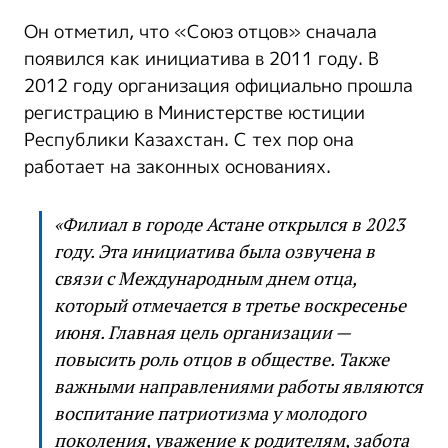
Он отметил, что «Союз отцов» сначала
появился как инициатива в 2011 году. В
2012 году организация официально прошла
регистрацию в Министерстве юстиции
Республики Казахстан. С тех пор она
работает на законных основаниях.
«Филиал в городе Астане открылся в 2023
году. Эта инициатива была озвучена в
связи с Международным днем отца,
который отмечается в третье воскресенье
июня. Главная цель организации —
повысить роль отцов в обществе. Также
важными направлениями работы являются
воспитание патриотизма у молодого
поколения, уважение к родителям, забота