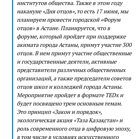
институтов общества. Также в этом году
накануне «Дня отцов», то есть 17 июня, мы
планируем провести городской «Форум
отцов» в Астане. Планируется, что в
форуме, который пройдет при поддержке
акимата города Астаны, примут участие 300
отцов. В нем примут участие общественные
и государственные деятели, активные
представители различных общественных
организаций, а также председатели советов
отцов школ и колледжей города Астаны.
Мероприятие пройдет в формате TEDx и
будет посвящено трем основным темам.
Это принцип «Закон и порядок»,
экологическая акция «Таза Қазақстан» и
роль современного отца в цифровую эпоху,
в том числе в условиях искусственного