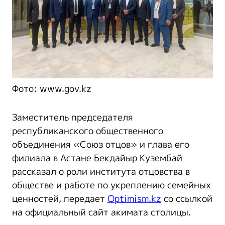
Фото: www.gov.kz
Заместитель председателя
республиканского общественного
объединения «Союз отцов» и глава его
филиала в Астане Бекдайыр Кузембай
рассказал о роли института отцовства в
обществе и работе по укреплению семейных
ценностей, передает
Optimism.kz
со ссылкой
на официальный сайт акимата столицы.