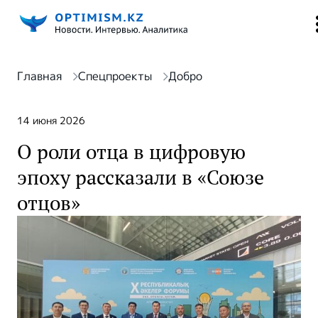
Главная
Спецпроекты
Добро
14 июня 2026
О роли отца в цифровую
эпоху рассказали в «Союзе
отцов»