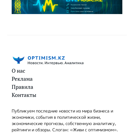
О нас
Реклама
Правила
Контакты
Публикуем последние новости из мира бизнеса и
экономики, события в политической жизни,
экономические прогнозы, собственную аналитику,
рейтинги и обзоры. Слоган: «Живи с оптимизмом».