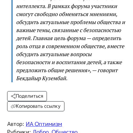
интеллекта. В рамках форума участники
смогут свободно обменяться мнениями,
обсудить актуальные проблемы общества и
важные темы, связанные с безопасностью
детей. Главная цель форума — определить
роль отца в современном обществе, вместе
обсудить актуальные вопросы
безопасности и воспитания детей, а также
предложить общие решения», — говорит
Бекдайыр Кузембай.
Поделиться
Копировать ссылку
Автор:
ИА Оптимизм
Рубрики:
Добро
,
Общество