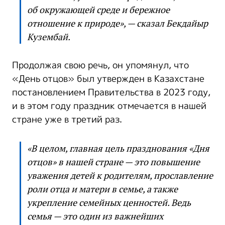
об окружающей среде и бережное
отношение к природе», — сказал Бекдайыр
Кузембай.
Продолжая свою речь, он упомянул, что
«День отцов» был утвержден в Казахстане
постановлением Правительства в 2023 году,
и в этом году праздник отмечается в нашей
стране уже в третий раз.
«В целом, главная цель празднования «Дня
отцов» в нашей стране — это повышение
уважения детей к родителям, прославление
роли отца и матери в семье, а также
укрепление семейных ценностей. Ведь
семья — это один из важнейших