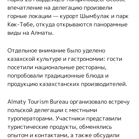
впечатление на делегацию произвели
горные локации — курорт Шымбулак и парк
Көк-Төбе, откуда открываются панорамные
виды на Алматы.
Отдельное внимание было уделено
казахской культуре и гастрономии: гости
посетили национальные рестораны,
попробовали традиционные блюда и
продукцию казахстанских производителей.
Almaty Tourism Bureau организовало встречу
польской делегации с местными
туроператорами. Участники представили
туристические продукты, обменялись
опытом и контактами, а также обсудили