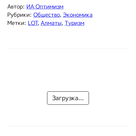
Автор:
ИА Оптимизм
Рубрики:
Общество
,
Экономика
Метки:
LOT
,
Алматы
,
Туризм
Загрузка...