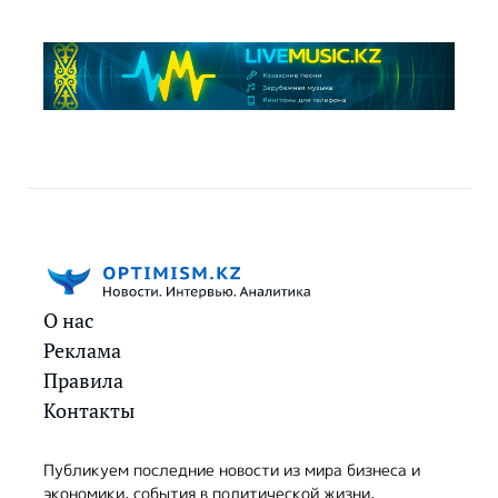
О нас
Реклама
Правила
Контакты
Публикуем последние новости из мира бизнеса и
экономики, события в политической жизни,