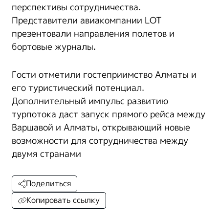
перспективы сотрудничества.
Представители авиакомпании LOT
презентовали направления полетов и
бортовые журналы.
Гости отметили гостеприимство Алматы и
его туристический потенциал.
Дополнительный импульс развитию
турпотока даст запуск прямого рейса между
Варшавой и Алматы, открывающий новые
возможности для сотрудничества между
двумя странами
Поделиться
Копировать ссылку