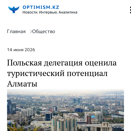
Главная
Общество
14 июня 2026
Польская делегация оценила
туристический потенциал
Алматы