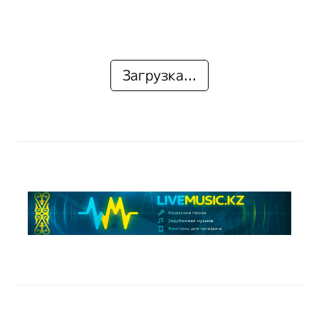
Загрузка...