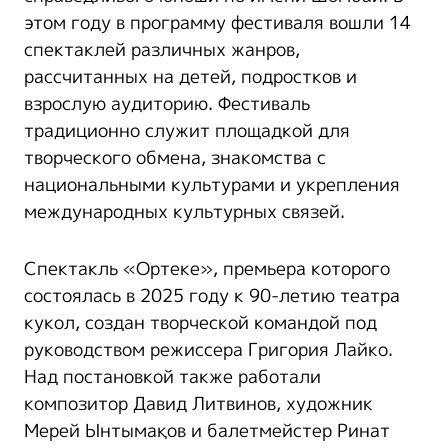
этом году в программу фестиваля вошли 14
спектаклей различных жанров,
рассчитанных на детей, подростков и
взрослую аудиторию. Фестиваль
традиционно служит площадкой для
творческого обмена, знакомства с
национальными культурами и укрепления
международных культурных связей.
Спектакль «Ортеке», премьера которого
состоялась в 2025 году к 90-летию театра
кукол, создан творческой командой под
руководством режиссера Григория Лайко.
Над постановкой также работали
композитор Давид Литвинов, художник
Мерей Ынтымақов и балетмейстер Ринат