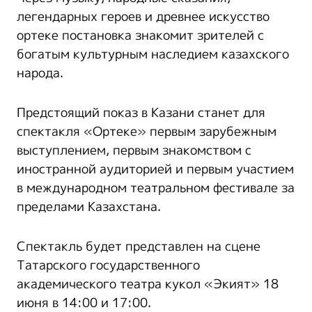
легендарных героев и древнее искусство
ортеке постановка знакомит зрителей с
богатым культурным наследием казахского
народа.
Предстоящий показ в Казани станет для
спектакля «Ортеке» первым зарубежным
выступлением, первым знакомством с
иностранной аудиторией и первым участием
в международном театральном фестивале за
пределами Казахстана.
Спектакль будет представлен на сцене
Татарского государственного
академического театра кукол «Экият» 18
июня в 14:00 и 17:00.