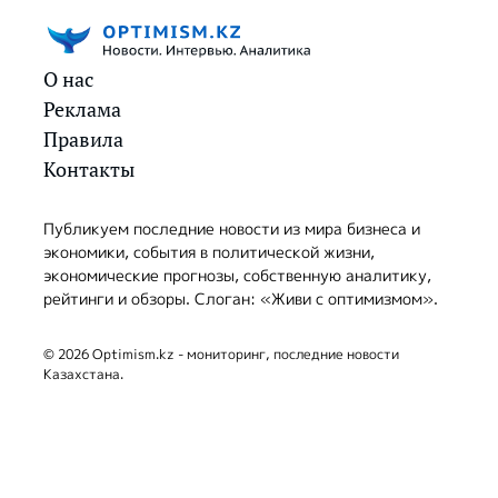
О нас
Реклама
Правила
Контакты
Публикуем последние новости из мира бизнеса и
экономики, события в политической жизни,
экономические прогнозы, собственную аналитику,
рейтинги и обзоры. Слоган: «Живи с оптимизмом».
© 2026 Optimism.kz - мониторинг, последние новости
Казахстана.