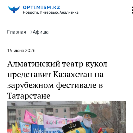
Главная
Афиша
15 июня 2026
Алматинский театр кукол
представит Казахстан на
зарубежном фестивале в
Татарстане