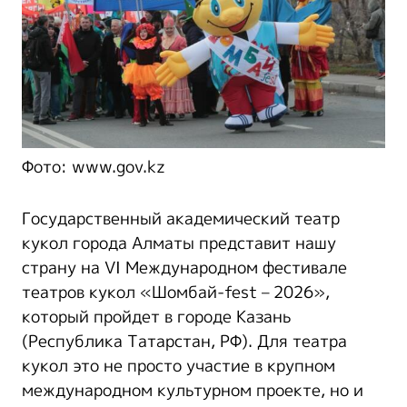
Фото: www.gov.kz
Государственный академический театр
кукол города Алматы представит нашу
страну на VI Международном фестивале
театров кукол «Шомбай-fest – 2026»,
который пройдет в городе Казань
(Республика Татарстан, РФ). Для театра
кукол это не просто участие в крупном
международном культурном проекте, но и