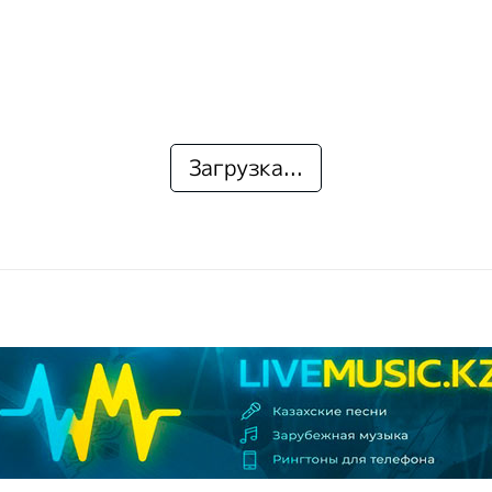
Загрузка...