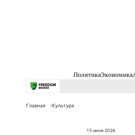
Политика
Экономика
Главная
Культура
15 июня 2026