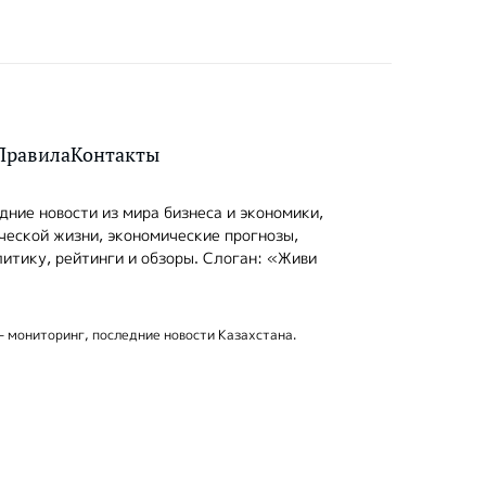
Правила
Контакты
ние новости из мира бизнеса и экономики,
ческой жизни, экономические прогнозы,
итику, рейтинги и обзоры. Слоган: «Живи
- мониторинг, последние новости Казахстана.