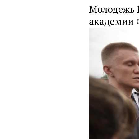
Молодежь 
академии 