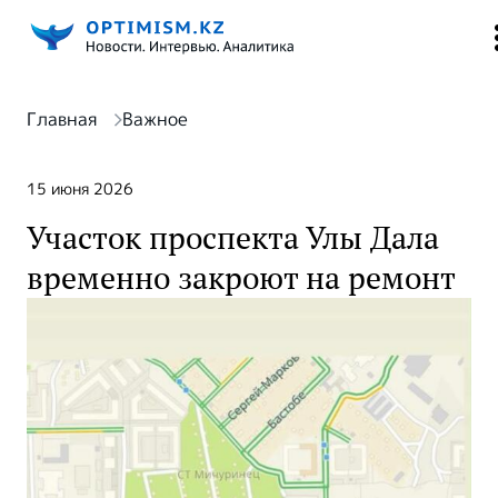
Главная
Важное
15 июня 2026
Участок проспекта Улы Дала
временно закроют на ремонт