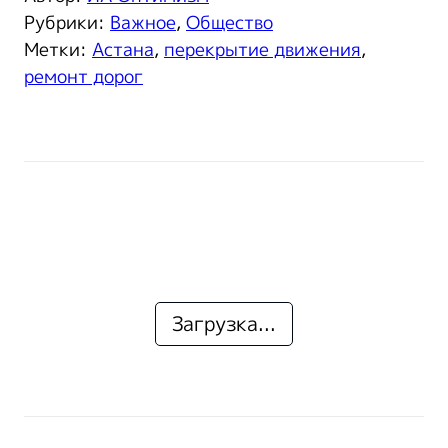
Рубрики:
Важное
,
Общество
Метки:
Астана
,
перекрытие движения
,
ремонт дорог
Загрузка...