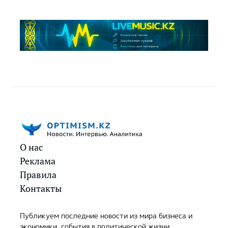
О нас
Реклама
Правила
Контакты
Публикуем последние новости из мира бизнеса и
экономики, события в политической жизни,