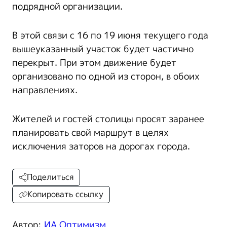
подрядной организации.
В этой связи с 16 по 19 июня текущего года
вышеуказанный участок будет частично
перекрыт. При этом движение будет
организовано по одной из сторон, в обоих
направлениях.
Жителей и гостей столицы просят заранее
планировать свой маршрут в целях
исключения заторов на дорогах города.
Поделиться
Копировать ссылку
Автор:
ИА Оптимизм