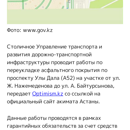
Фото: www.gov.kz
Столичное Управление транспорта и
развития дорожно-транспортной
инфраструктуры проводит работы по
переукладке асфальтного покрытия по
проспекту Улы Дала (А52) на участке от ул.
Ж. Нажемеденова до ул. А. Байтурсынова,
передает
Optimism.kz
со ссылкой на
официальный сайт акимата Астаны.
Данные работы проводятся в рамках
гарантийных обязательств за счет средств