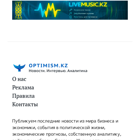
О нас
Реклама
Правила
Контакты
Публикуем последние новости из мира бизнеса и
экономики, события в политической жизни,
экономические прогнозы, собственную аналитику,