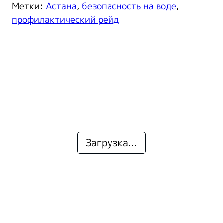
Метки:
Астана
,
безопасность на воде
,
профилактический рейд
Загрузка...