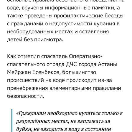
воде, вручены информационные памятки, а
также проведены профилактические беседы
с гражданами о недопустимости купания в
необорудованных местах и оставления
детей без присмотра.
Как отметил спасатель Оперативно-
спасательного отряда ДЧС города Астаны
Мейржан Есенбеков, большинство
происшествий на воде происходит из-за
пренебрежения элементарными правилами
безопасности.
«Гражданам необходимо купаться только в
разрешённых местах, не заплывать за
буйки, не заходить в воду в состоянии