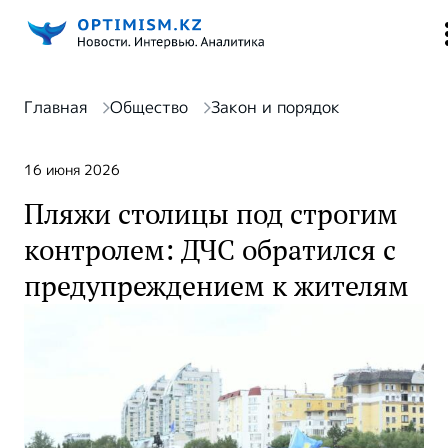
Главная
Общество
Закон и порядок
16 июня 2026
Пляжи столицы под строгим
контролем: ДЧС обратился с
предупреждением к жителям