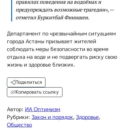
правилах поведения на водоёмах и
предупреждать возможные трагедии», —
отметил Буркитбай Финишен.
Департамент по чрезвычайным ситуациям
города Астаны призывает жителей
соблюдать меры безопасности во время
отдыха на воде и не подвергать риску свою
жизнь и здоровье близких.
Поделиться
Копировать ссылку
Автор:
ИА Оптимизм
Рубрики:
Закон и порядок
,
Здоровье
,
Общество