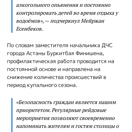
алкогольного опьянения и постоянно
контролировать детей во время отдыха у
водоёмов», — подчеркнул Мейржан
Есенбеков.
По словам заместителя начальника ДЧС
города Астаны Буркитбая Финишена,
профилактическая работа проводится на
постоянной основе и направлена на
снижение количества происшествий в
период купального сезона.
«Безопасность граждан является нашим
приоритетом. Регулярные рейдовые
мероприятия позволяют своевременно
напоминать жителям и гостям столицы о