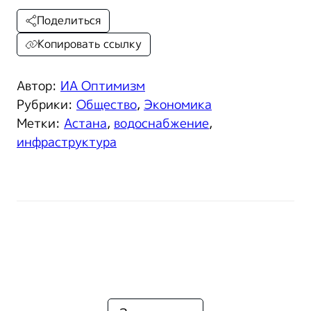
Поделиться
Копировать ссылку
Автор:
ИА Оптимизм
Рубрики:
Общество
,
Экономика
Метки:
Астана
,
водоснабжение
,
инфраструктура