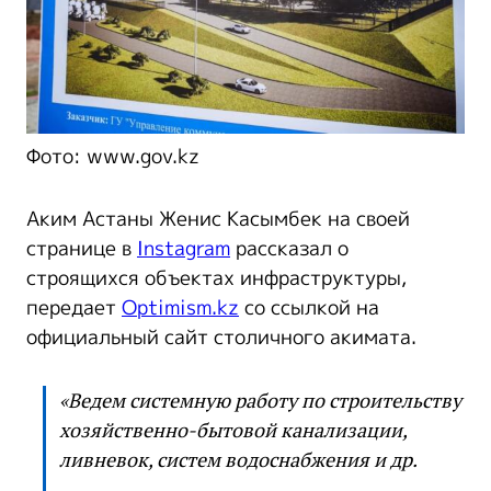
Фото: www.gov.kz
Аким Астаны Женис Касымбек на своей
странице в
Instagram
рассказал о
строящихся объектах инфраструктуры,
передает
Optimism.kz
со ссылкой на
официальный сайт столичного акимата.
«Ведем системную работу по строительству
хозяйственно-бытовой канализации,
ливневок, систем водоснабжения и др.