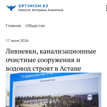
Главная
Общество
17 июня 2026
Ливневки, канализационные
очистные сооружения и
водовод строят в Астане