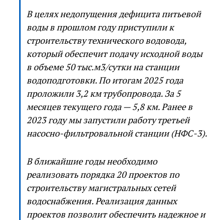
В целях недопущения дефицита питьевой
воды в прошлом году приступили к
строительству технического водовода,
который обеспечит подачу исходной воды
в объеме 50 тыс.м3/сутки на станции
водоподготовки. По итогам 2025 года
проложили 3,2 км трубопровода. За 5
месяцев текущего года — 5,8 км. Ранее в
2023 году мы запустили работу третьей
насосно-фильтровальной станции (НФС-3).
В ближайшие годы необходимо
реализовать порядка 20 проектов по
строительству магистральных сетей
водоснабжения. Реализация данных
проектов позволит обеспечить надежное и