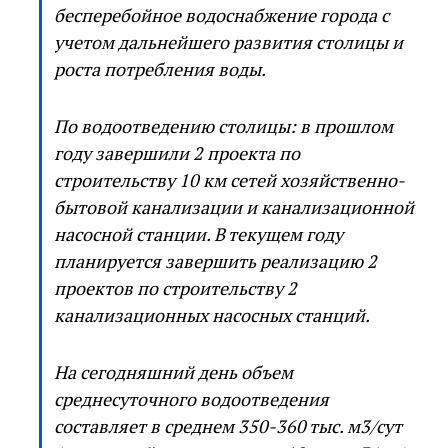
бесперебойное водоснабжение города с
учетом дальнейшего развития столицы и
роста потребления воды.
По водоотведению столицы: в прошлом
году завершили 2 проекта по
строительству 10 км сетей хозяйственно-
бытовой канализации и канализационной
насосной станции. В текущем году
планируется завершить реализацию 2
проектов по строительству 2
канализационных насосных станций.
На сегодняшний день объем
среднесуточного водоотведения
составляет в среднем 350-360 тыс. м3/сут