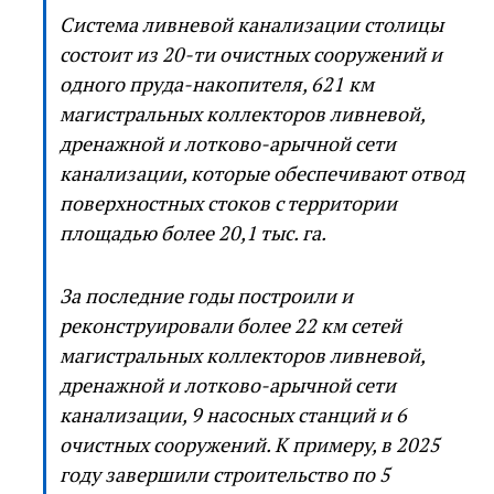
Система ливневой канализации столицы
состоит из 20-ти очистных сооружений и
одного пруда-накопителя, 621 км
магистральных коллекторов ливневой,
дренажной и лотково-арычной сети
канализации, которые обеспечивают отвод
поверхностных стоков с территории
площадью более 20,1 тыс. га.
За последние годы построили и
реконструировали более 22 км сетей
магистральных коллекторов ливневой,
дренажной и лотково-арычной сети
канализации, 9 насосных станций и 6
очистных сооружений. К примеру, в 2025
году завершили строительство по 5