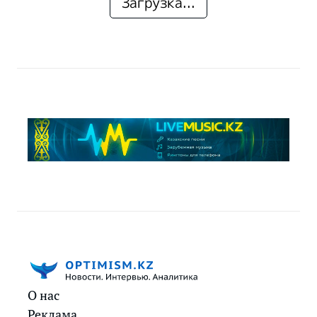
Загрузка...
О нас
Реклама