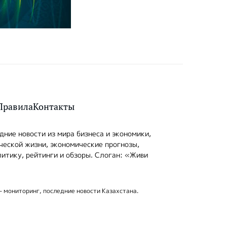
Правила
Контакты
ние новости из мира бизнеса и экономики,
ческой жизни, экономические прогнозы,
итику, рейтинги и обзоры. Слоган: «Живи
- мониторинг, последние новости Казахстана.