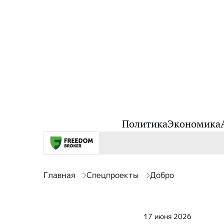
Политика
Экономика
Главная
Спецпроекты
Добро
17 июня 2026