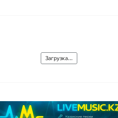
Загрузка...