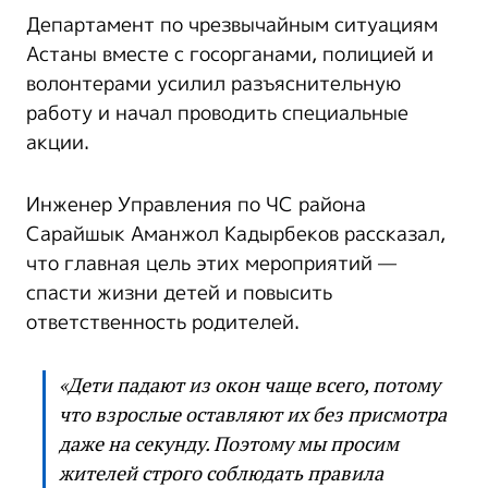
Департамент по чрезвычайным ситуациям
Астаны вместе с госорганами, полицией и
волонтерами усилил разъяснительную
работу и начал проводить специальные
акции.
Инженер Управления по ЧС района
Сарайшык Аманжол Кадырбеков рассказал,
что главная цель этих мероприятий —
спасти жизни детей и повысить
ответственность родителей.
«Дети падают из окон чаще всего, потому
что взрослые оставляют их без присмотра
даже на секунду. Поэтому мы просим
жителей строго соблюдать правила