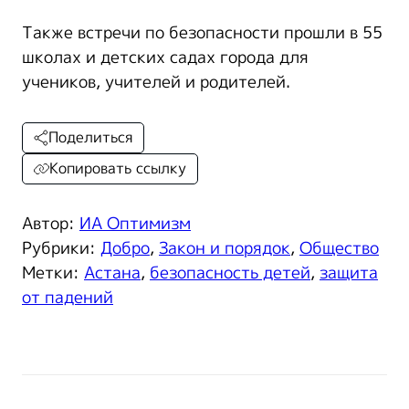
Также встречи по безопасности прошли в 55
школах и детских садах города для
учеников, учителей и родителей.
Поделиться
Копировать ссылку
Автор:
ИА Оптимизм
Рубрики:
Добро
,
Закон и порядок
,
Общество
Метки:
Астана
,
безопасность детей
,
защита
от падений