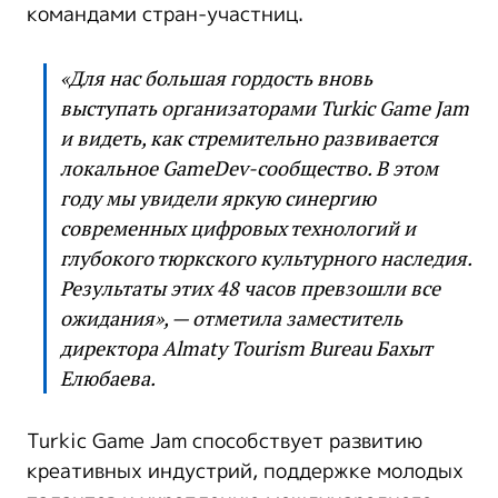
командами стран-участниц.
«Для нас большая гордость вновь
выступать организаторами Turkic Game Jam
и видеть, как стремительно развивается
локальное GameDev-сообщество. В этом
году мы увидели яркую синергию
современных цифровых технологий и
глубокого тюркского культурного наследия.
Результаты этих 48 часов превзошли все
ожидания», — отметила заместитель
директора Almaty Tourism Bureau Бахыт
Елюбаева.
Turkic Game Jam способствует развитию
креативных индустрий, поддержке молодых