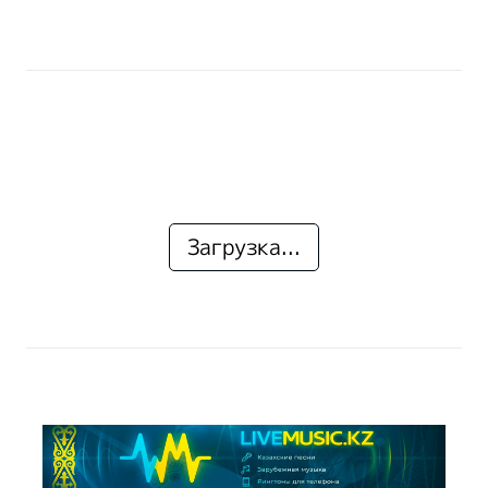
Загрузка...