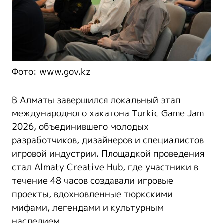
Фото: www.gov.kz
В Алматы завершился локальный этап
международного хакатона Turkic Game Jam
2026, объединившего молодых
разработчиков, дизайнеров и специалистов
игровой индустрии. Площадкой проведения
стал Almaty Creative Hub, где участники в
течение 48 часов создавали игровые
проекты, вдохновленные тюркскими
мифами, легендами и культурным
наследием.