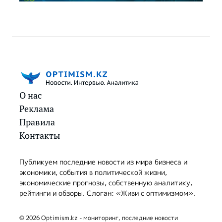
О нас
Реклама
Правила
Контакты
Публикуем последние новости из мира бизнеса и
экономики, события в политической жизни,
экономические прогнозы, собственную аналитику,
рейтинги и обзоры. Слоган: «Живи с оптимизмом».
© 2026 Optimism.kz - мониторинг, последние новости