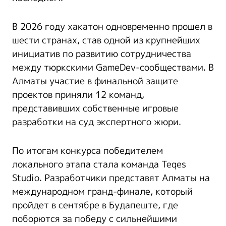
В 2026 году хакатон одновременно прошел в
шести странах, став одной из крупнейших
инициатив по развитию сотрудничества
между тюркскими GameDev-сообществами. В
Алматы участие в финальной защите
проектов приняли 12 команд,
представивших собственные игровые
разработки на суд экспертного жюри.
По итогам конкурса победителем
локального этапа стала команда Teqes
Studio. Разработчики представят Алматы на
международном гранд-финале, который
пройдет в сентябре в Будапеште, где
поборются за победу с сильнейшими