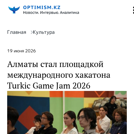
Главная
Культура
19 июня 2026
Алматы стал площадкой
международного хакатона
Turkic Game Jam 2026