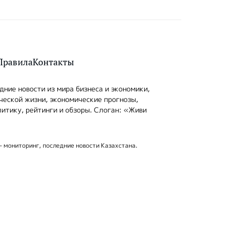
Правила
Контакты
ние новости из мира бизнеса и экономики,
ческой жизни, экономические прогнозы,
итику, рейтинги и обзоры. Слоган: «Живи
- мониторинг, последние новости Казахстана.