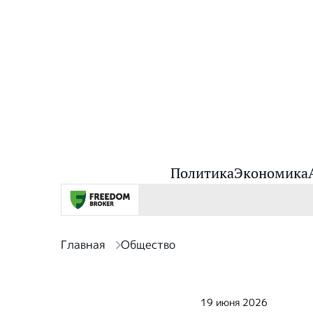
Политика
Экономика
Главная
Общество
19 июня 2026