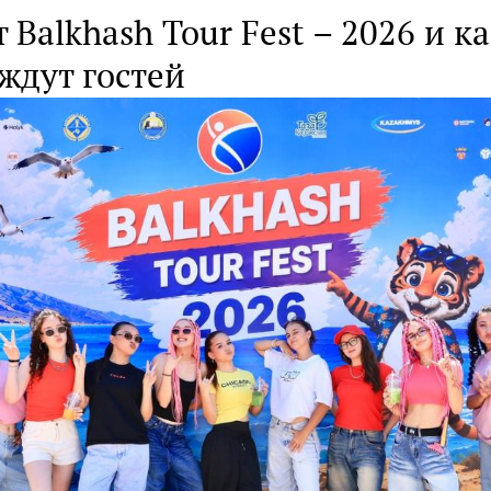
 Balkhash Tour Fest – 2026 и к
ждут гостей