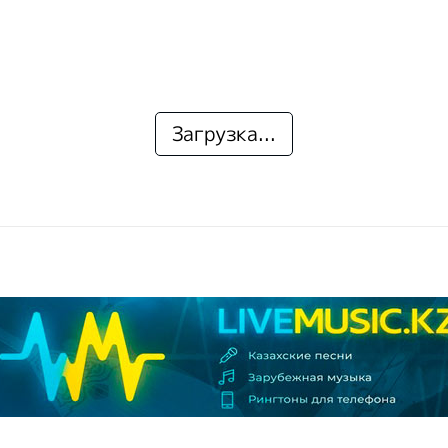
Загрузка...