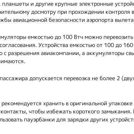
, планшеты и другие крупные электронные устрой
ительному досмотру при прохождении контроля в
жбы авиационной безопасности аэропорта вылета
муляторы емкостью до 100 Втч можно перевозить
согласования. Устройства емкостью от 100 до 160
ко с разрешения авиакомпании, а аккумуляторы св
нимаются.
 пассажира допускается перевозка не более 2 (дву
 рекомендуется хранить в оригинальной упаковке
 контакты, чтобы избежать короткого замыкания. 
льзовать пауэрбанки для зарядки других устройст