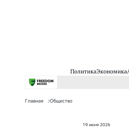
Политика
Экономика
Главная
Общество
19 июня 2026