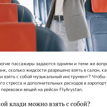
огие пассажиры задаются одними и теми же вопр
нк, сколько жидкости разрешено взять в салон, к
и взять с собой музыкальный инструмент? Чтобы
го стресса и дополнительных расходов в аэропорт
перевозки вещей на рейсах FlyArystan.
ой клади можно взять с собой?