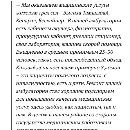
— Мы оказываем медицинские услуги
жителям трех сел – Зылиха Тамшыбай,
Кенарал, Бескайнар. В нашей амбулатории
есть кабинеты акушера, физиотерапии,
процедурный кабинет, дневной стационер,
своя лаборатория, машина скорой помощи.
Ежедневно в среднем принимаем 25-30
человек, также есть послеобеденный обход.
Каждый день посещаем примерно 8 домов
– это пациенты пожилого возраста, с
инвалидностью, есть и дети. Ремонт нашей
амбулатории стал хорошим подспорьем
для повышения качества медицинских
услуг, здесь удобно, как пациентам, так и
нам. В целом в нашем районе со стороны
государства медицинским работникам