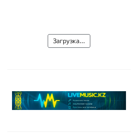
Загрузка...