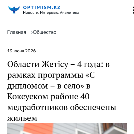
Главная
Общество
19 июня 2026
Области Жетісу – 4 года: в
рамках программы «С
дипломом – в село» в
Коксуском районе 40
медработников обеспечены
жильем