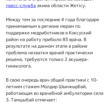
пресс-служба
акииа области Жетісу.
Между тем за последние 4 года благодаря
принимаемым в регионе мерам по
поддержке медработников в Коксуский
район на работу прибыло 83 врача. В
результате на данном этапе в районе
проблема нехватки врачей практически
решена, требуются только 2 акушера-
гинеколога.
В свою очередь врач общей практики с 10-
летним стажем Молдир Шынжырбай,
работающая во врачебной амбулатории села
З. Тамшыбай отмечает: