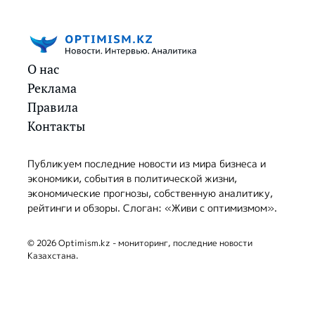
О нас
Реклама
Правила
Контакты
Публикуем последние новости из мира бизнеса и
экономики, события в политической жизни,
экономические прогнозы, собственную аналитику,
рейтинги и обзоры. Слоган: «Живи с оптимизмом».
© 2026 Optimism.kz - мониторинг, последние новости
Казахстана.