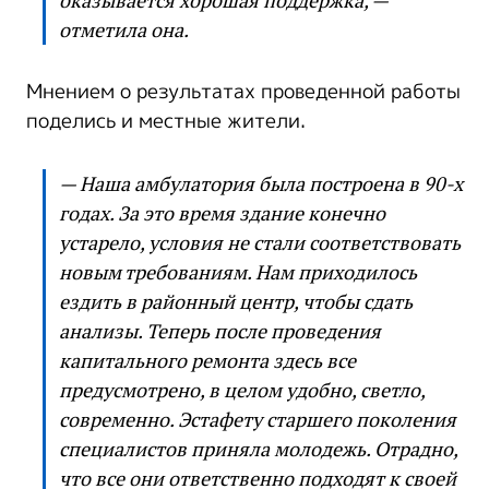
оказывается хорошая поддержка, —
отметила она.
Мнением о результатах проведенной работы
поделись и местные жители.
— Наша амбулатория была построена в 90-х
годах. За это время здание конечно
устарело, условия не стали соответствовать
новым требованиям. Нам приходилось
ездить в районный центр, чтобы сдать
анализы. Теперь после проведения
капитального ремонта здесь все
предусмотрено, в целом удобно, светло,
современно. Эстафету старшего поколения
специалистов приняла молодежь. Отрадно,
что все они ответственно подходят к своей