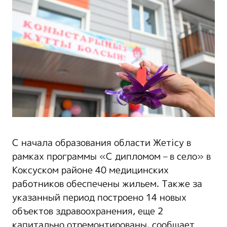
С начала образования области Жетісу в
рамках программы «С дипломом – в село» в
Коксуском районе 40 медицинских
работников обеспечены жильем. Также за
указанный период построено 14 новых
объектов здравоохранения, еще 2
капитально отремонтированы, сообщает