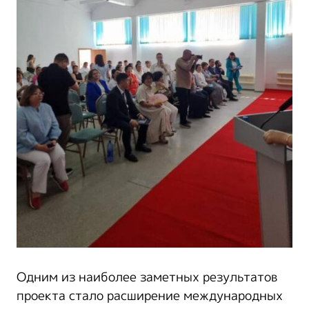
Одним из наиболее заметных результатов
проекта стало расширение международных