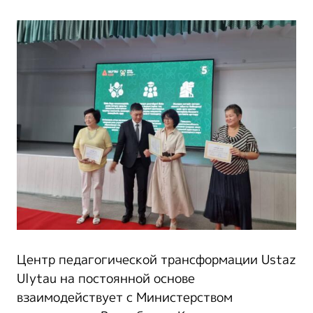
Центр педагогической трансформации Ustaz
Ulytau на постоянной основе
взаимодействует с Министерством