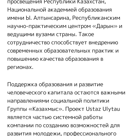
просвещения Республики Казахстан,
Национальной академией образования
имени Ы. Алтынсарина, Республиканским
научно-практическим центром «Дарын» и
ведущими вузами страны. Такое
сотрудничество способствует внедрению
современных образовательных практик и
повышению качества образования в
регионах.
Поддержка образования и развитие
человеческого капитала остаются важными
направлениями социальной политики
Группы «Казахмыс». Проект Ustaz Ulytau
является частью системной работы
компании по созданию возможностей для
развития молодежи, профессионального