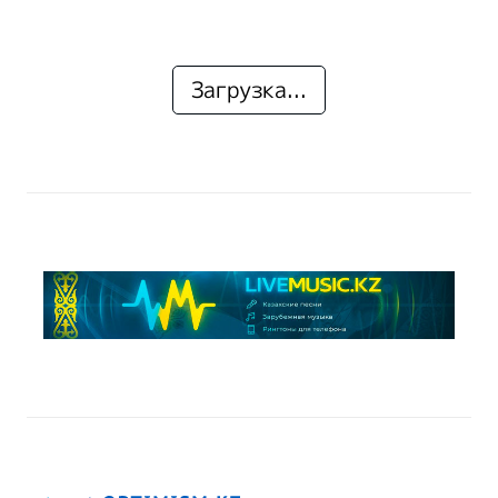
Загрузка...