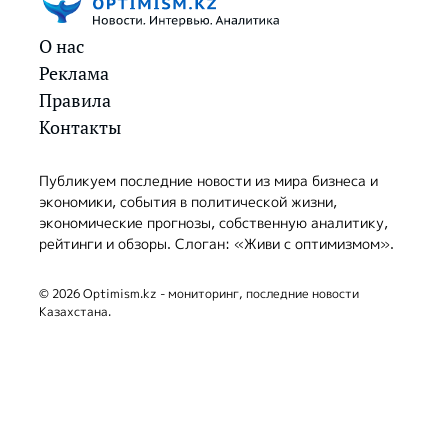
О нас
Реклама
Правила
Контакты
Публикуем последние новости из мира бизнеса и
экономики, события в политической жизни,
экономические прогнозы, собственную аналитику,
рейтинги и обзоры. Слоган: «Живи с оптимизмом».
© 2026 Optimism.kz - мониторинг, последние новости
Казахстана.