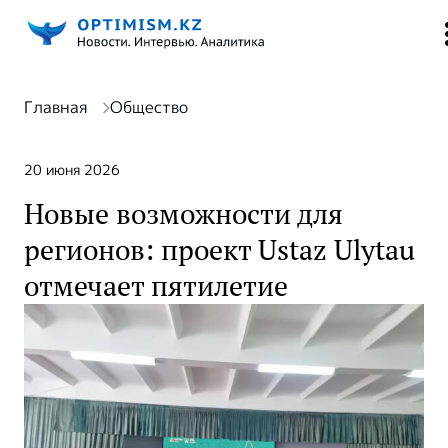
Главная
Общество
20 июня 2026
Новые возможности для
регионов: проект Ustaz Ulytau
отмечает пятилетие