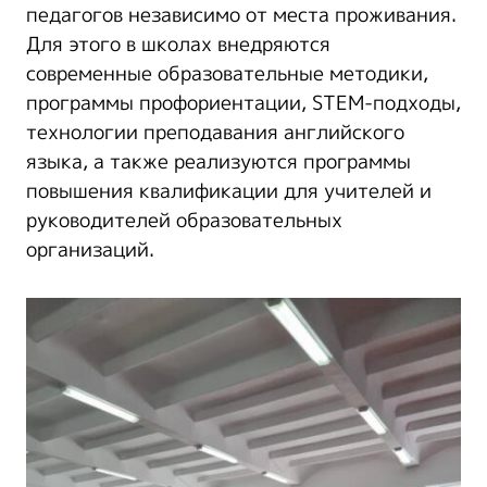
педагогов независимо от места проживания.
Для этого в школах внедряются
современные образовательные методики,
программы профориентации, STEM-подходы,
технологии преподавания английского
языка, а также реализуются программы
повышения квалификации для учителей и
руководителей образовательных
организаций.