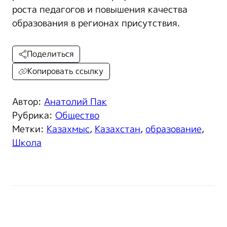
роста педагогов и повышения качества
образования в регионах присутствия.
Поделиться
Копировать ссылку
Автор:
Анатолий Пак
Рубрика:
Общество
Метки:
Казахмыс
,
Казахстан
,
образование
,
Школа